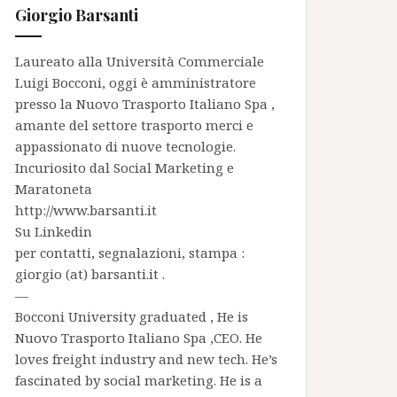
Giorgio Barsanti
Laureato alla Università Commerciale
Luigi Bocconi, oggi è amministratore
presso la
Nuovo Trasporto Italiano Spa
,
amante del settore trasporto merci e
appassionato di nuove tecnologie.
Incuriosito dal Social Marketing e
Maratoneta
http://www.barsanti.it
Su
Linkedin
per contatti, segnalazioni, stampa :
giorgio (at) barsanti.it .
—
Bocconi University graduated , He is
Nuovo Trasporto Italiano Spa
,CEO. He
loves freight industry and new tech. He’s
fascinated by social marketing. He is a