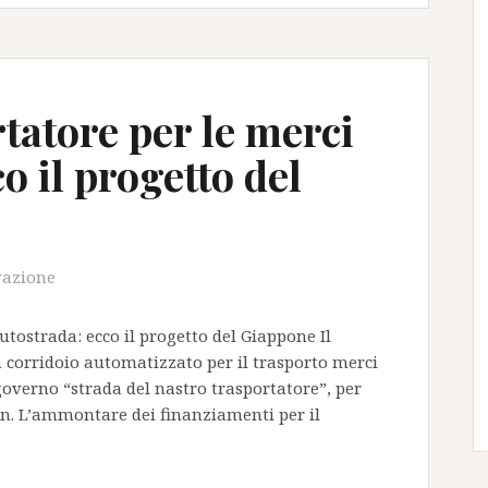
tatore per le merci
o il progetto del
vazione
utostrada: ecco il progetto del Giappone Il
 corridoio automatizzato per il trasporto merci
overno “strada del nastro trasportatore”, per
ion. L’ammontare dei finanziamenti per il