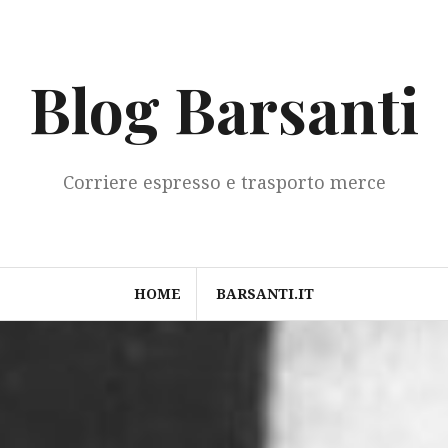
Blog Barsanti
Corriere espresso e trasporto merce
HOME
BARSANTI.IT