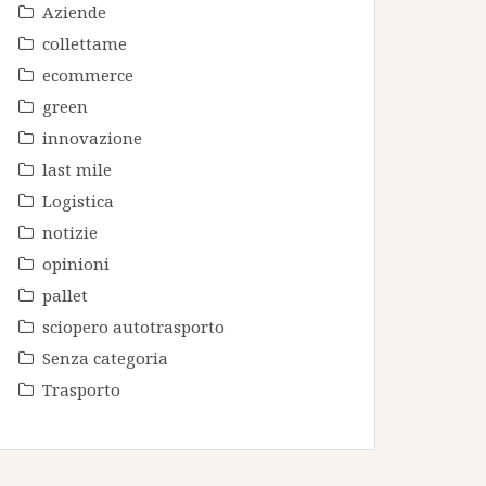
Aziende
collettame
ecommerce
green
innovazione
last mile
Logistica
notizie
opinioni
pallet
sciopero autotrasporto
Senza categoria
Trasporto