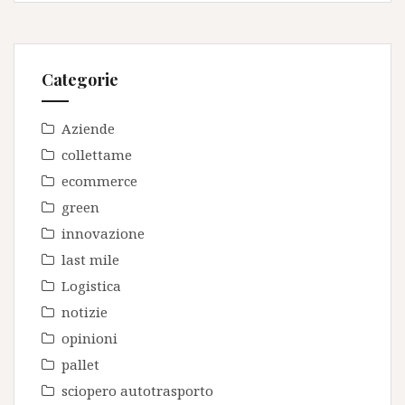
Categorie
Aziende
collettame
ecommerce
green
innovazione
last mile
Logistica
notizie
opinioni
pallet
sciopero autotrasporto