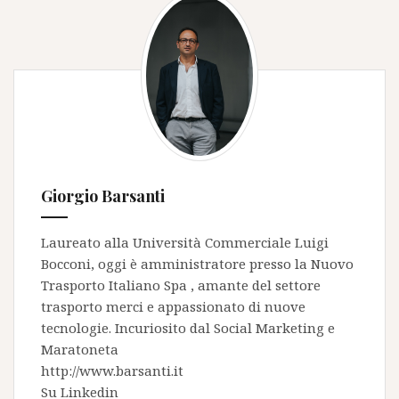
Giorgio Barsanti
Laureato alla Università Commerciale Luigi
Bocconi, oggi è amministratore presso la
Nuovo
Trasporto Italiano Spa
, amante del settore
trasporto merci e appassionato di nuove
tecnologie. Incuriosito dal Social Marketing e
Maratoneta
http://www.barsanti.it
Su
Linkedin