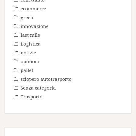
ecommerce
green
innovazione
last mile
Logistica
notizie
opinioni
pallet
sciopero autotrasporto
Senza categoria
Trasporto