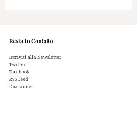
Resta In Contatto
Iscriviti alla Newsletter
Twitter
Facebook
RSS Feed
Disclaimer