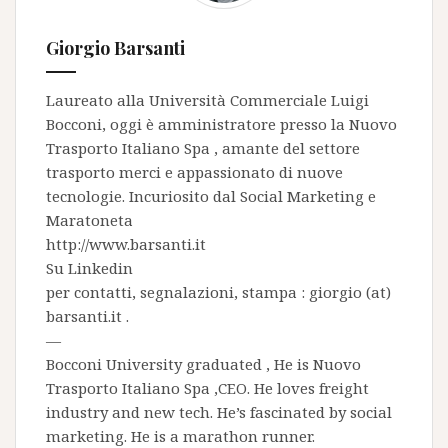
Giorgio Barsanti
Laureato alla Università Commerciale Luigi
Bocconi, oggi è amministratore presso la
Nuovo
Trasporto Italiano Spa
, amante del settore
trasporto merci e appassionato di nuove
tecnologie. Incuriosito dal Social Marketing e
Maratoneta
http://www.barsanti.it
Su
Linkedin
per contatti, segnalazioni, stampa : giorgio (at)
barsanti.it .
—
Bocconi University graduated , He is
Nuovo
Trasporto Italiano Spa
,CEO. He loves freight
industry and new tech. He’s fascinated by social
marketing. He is a marathon runner.