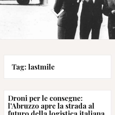
Tag:
lastmile
Droni per le consegne:
l’Abruzzo apre la strada al
futuro della logistica italiana