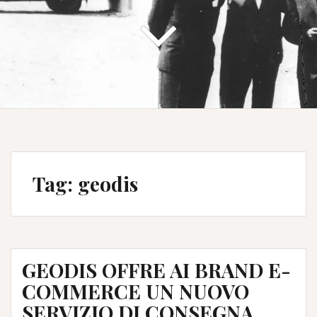
Tag:
geodis
GEODIS OFFRE AI BRAND E-
COMMERCE UN NUOVO
SERVIZIO DI CONSEGNA