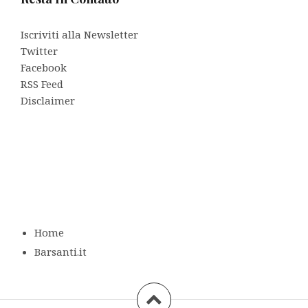
Iscriviti alla Newsletter
Twitter
Facebook
RSS Feed
Disclaimer
Home
Barsanti.it