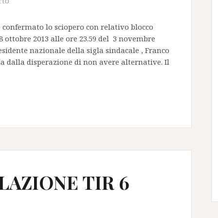
rto
a confermato lo sciopero con relativo blocco
28 ottobre 2013 alle ore 23.59 del 3 novembre
residente nazionale della sigla sindacale , Franco
 dalla disperazione di non avere alternative. Il
LAZIONE TIR 6