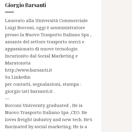
Giorgio Barsanti
Laureato alla Università Commerciale
Luigi Bocconi, oggi è amministratore
presso la
Nuovo Trasporto Italiano Spa
,
amante del settore trasporto merci e
appassionato di nuove tecnologie.
Incuriosito dal Social Marketing e
Maratoneta
http://www.barsanti.it
Su
Linkedin
per contatti, segnalazioni, stampa :
giorgio (at) barsanti.it .
—
Bocconi University graduated , He is
Nuovo Trasporto Italiano Spa
,CEO. He
loves freight industry and new tech. He’s
fascinated by social marketing. He is a