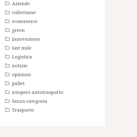
Aziende
collettame
ecommerce
green
innovazione
last mile
Logistica
notizie
opinioni
pallet
sciopero autotrasporto
Senza categoria
Trasporto