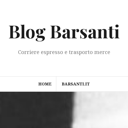
Blog Barsanti
Corriere espresso e trasporto merce
HOME
BARSANTI.IT