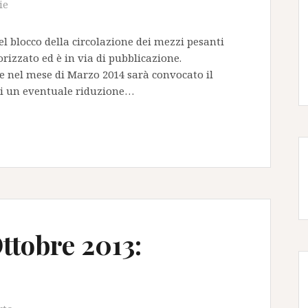
ie
el blocco della circolazione dei mezzi pesanti
rizzato ed è in via di pubblicazione.
 e nel mese di Marzo 2014 sarà convocato il
 di un eventuale riduzione…
ttobre 2013: