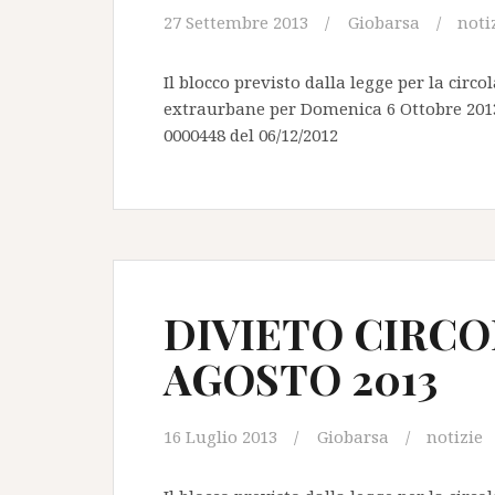
27 Settembre 2013
Giobarsa
noti
Il blocco previsto dalla legge per la circ
extraurbane per Domenica 6 Ottobre 2013 
0000448 del 06/12/2012
DIVIETO CIRCO
AGOSTO 2013
16 Luglio 2013
Giobarsa
notizie