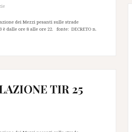
zie
olazione dei Mezzi pesanti sulle strade
è dalle ore 8 alle ore 22. fonte: DECRETO n.
LAZIONE TIR 25