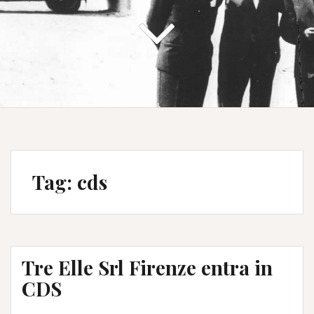
Tag:
cds
Tre Elle Srl Firenze entra in
CDS