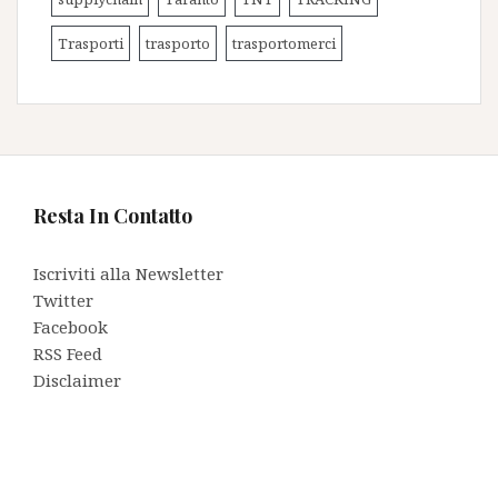
Trasporti
trasporto
trasportomerci
Resta In Contatto
Iscriviti alla Newsletter
Twitter
Facebook
RSS Feed
Disclaimer