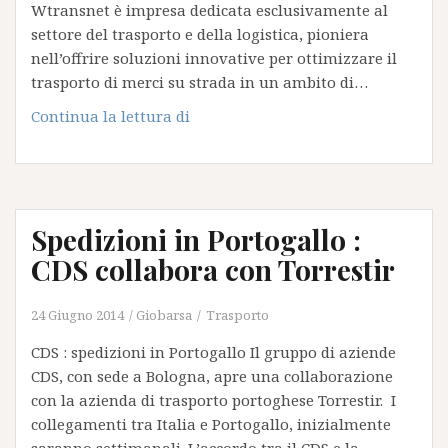
Wtransnet è impresa dedicata esclusivamente al
settore del trasporto e della logistica, pioniera
nell’offrire soluzioni innovative per ottimizzare il
trasporto di merci su strada in un ambito di…
CDS
Continua la lettura di
si
certifica
Spedizioni in Portogallo :
CDS collabora con Torrestir
24 Giugno 2014
Giobarsa
Trasporto
CDS : spedizioni in Portogallo Il gruppo di aziende
CDS, con sede a Bologna, apre una collaborazione
con la azienda di trasporto portoghese Torrestir. I
collegamenti tra Italia e Portogallo, inizialmente