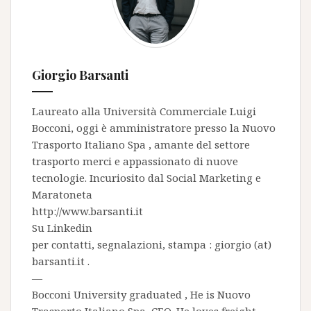
Giorgio Barsanti
Laureato alla Università Commerciale Luigi
Bocconi, oggi è amministratore presso la
Nuovo
Trasporto Italiano Spa
, amante del settore
trasporto merci e appassionato di nuove
tecnologie. Incuriosito dal Social Marketing e
Maratoneta
http://www.barsanti.it
Su
Linkedin
per contatti, segnalazioni, stampa : giorgio (at)
barsanti.it .
—
Bocconi University graduated , He is
Nuovo