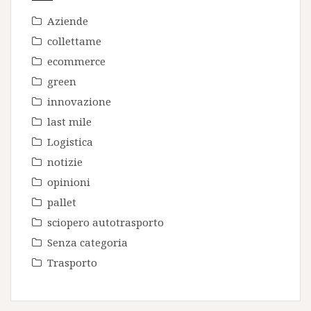
Aziende
collettame
ecommerce
green
innovazione
last mile
Logistica
notizie
opinioni
pallet
sciopero autotrasporto
Senza categoria
Trasporto