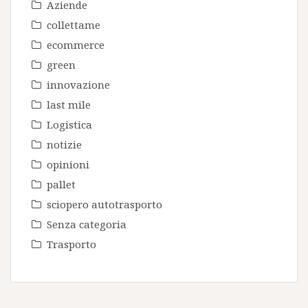
Aziende
collettame
ecommerce
green
innovazione
last mile
Logistica
notizie
opinioni
pallet
sciopero autotrasporto
Senza categoria
Trasporto