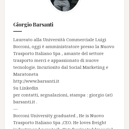
Giorgio Barsanti
Laureato alla Università Commerciale Luigi
Bocconi, oggi è amministratore presso la
Nuovo
Trasporto Italiano Spa
, amante del settore
trasporto merci e appassionato di nuove
tecnologie. Incuriosito dal Social Marketing e
Maratoneta
http://www.barsanti.it
Su
Linkedin
per contatti, segnalazioni, stampa : giorgio (at)
barsanti.it .
—
Bocconi University graduated , He is
Nuovo
Trasporto Italiano Spa
,CEO. He loves freight