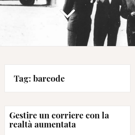
Tag:
barcode
Gestire un corriere con la
realtà aumentata