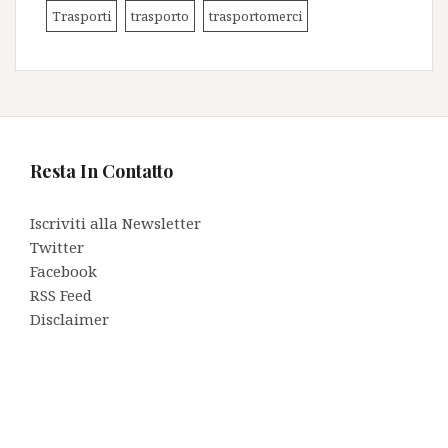
Trasporti
trasporto
trasportomerci
Resta In Contatto
Iscriviti alla Newsletter
Twitter
Facebook
RSS Feed
Disclaimer