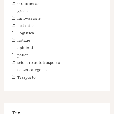
ecommerce
green
innovazione
last mile
Logistica
notizie
opinioni
pallet
sciopero autotrasporto
Senza categoria
Trasporto
Tag