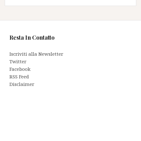
Resta In Contatto
Iscriviti alla Newsletter
Twitter
Facebook
RSS Feed
Disclaimer