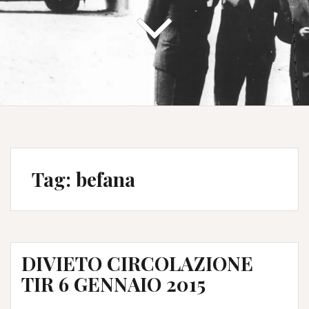
Tag:
befana
DIVIETO CIRCOLAZIONE
TIR 6 GENNAIO 2015