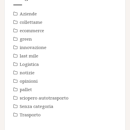
Aziende
collettame
ecommerce
green
innovazione
last mile
Logistica
notizie
opinioni
pallet
sciopero autotrasporto
Senza categoria
Trasporto