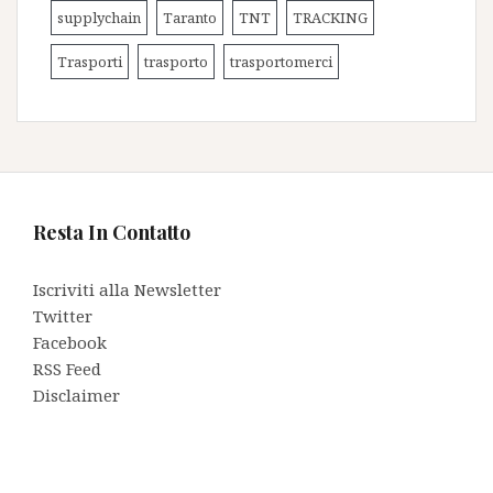
supplychain
Taranto
TNT
TRACKING
Trasporti
trasporto
trasportomerci
Resta In Contatto
Iscriviti alla Newsletter
Twitter
Facebook
RSS Feed
Disclaimer