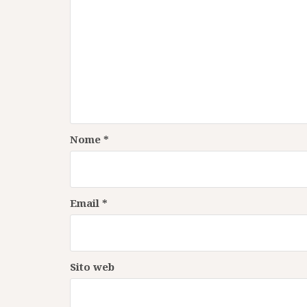
Nome
*
Email
*
Sito web