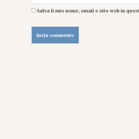
Salva il mio nome, email e sito web in qu