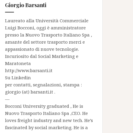
Giorgio Barsanti
Laureato alla Università Commerciale
Luigi Bocconi, oggi è amministratore
presso la
Nuovo Trasporto Italiano Spa
,
amante del settore trasporto merci e
appassionato di nuove tecnologie.
Incuriosito dal Social Marketing e
Maratoneta
http://www.barsanti.it
Su
Linkedin
per contatti, segnalazioni, stampa :
giorgio (at) barsanti.it .
—
Bocconi University graduated , He is
Nuovo Trasporto Italiano Spa
,CEO. He
loves freight industry and new tech. He’s
fascinated by social marketing. He is a