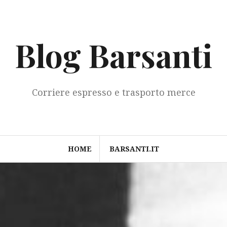
Blog Barsanti
Corriere espresso e trasporto merce
HOME
BARSANTI.IT