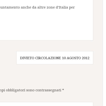
puntamento anche da altre zone d’Italia per
DIVIETO CIRCOLAZIONE 10 AGOSTO 2012
mpi obbligatori sono contrassegnati
*