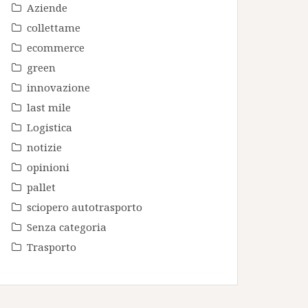
Aziende
collettame
ecommerce
green
innovazione
last mile
Logistica
notizie
opinioni
pallet
sciopero autotrasporto
Senza categoria
Trasporto