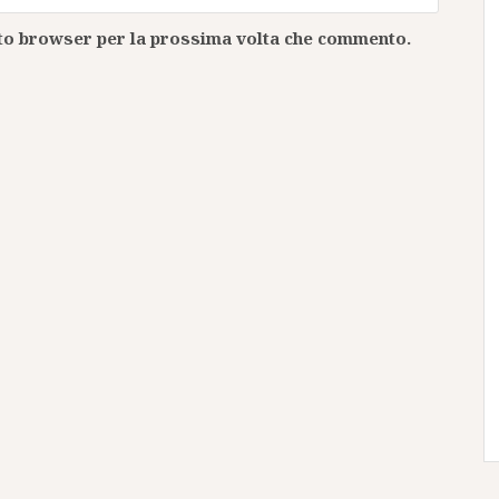
esto browser per la prossima volta che commento.