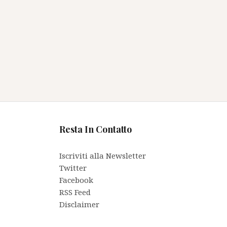
Resta In Contatto
Iscriviti alla Newsletter
Twitter
Facebook
RSS Feed
Disclaimer