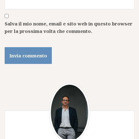
Salva il mio nome, email e sito web in questo browser
per la prossima volta che commento.