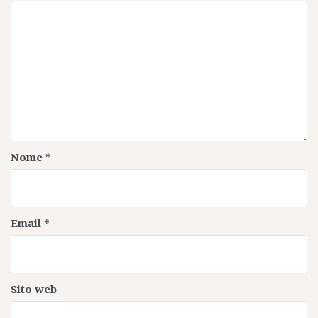
Nome
*
Email
*
Sito web