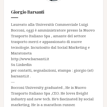
Giorgio Barsanti
Laureato alla Università Commerciale Luigi
Bocconi, oggi è amministratore presso la
Nuovo
Trasporto Italiano Spa
, amante del settore
trasporto merci e appassionato di nuove
tecnologie. Incuriosito dal Social Marketing e
Maratoneta
http://www.barsanti.it
Su
Linkedin
per contatti, segnalazioni, stampa : giorgio (at)
barsanti.it .
—
Bocconi University graduated , He is
Nuovo
Trasporto Italiano Spa
,CEO. He loves freight
industry and new tech. He’s fascinated by social
marketing. He is a marathon runner.