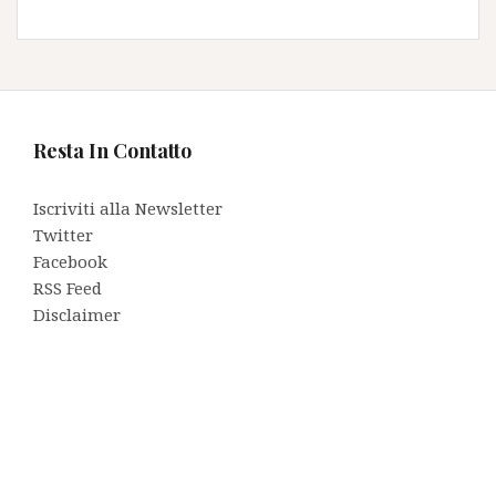
Resta In Contatto
Iscriviti alla Newsletter
Twitter
Facebook
RSS Feed
Disclaimer