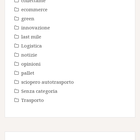
collettame
ecommerce
green
innovazione
last mile
Logistica
notizie
opinioni
pallet
sciopero autotrasporto
Senza categoria
Trasporto