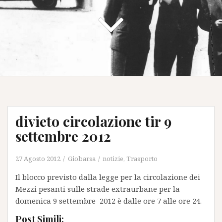
divieto circolazione tir 9
settembre 2012
27 Agosto 2012
Giobarsa
notizie
,
Trasporto
Il blocco previsto dalla legge per la circolazione dei
Mezzi pesanti sulle strade extraurbane per la
domenica 9 settembre 2012 è dalle ore 7 alle ore 24.
Post Simili: