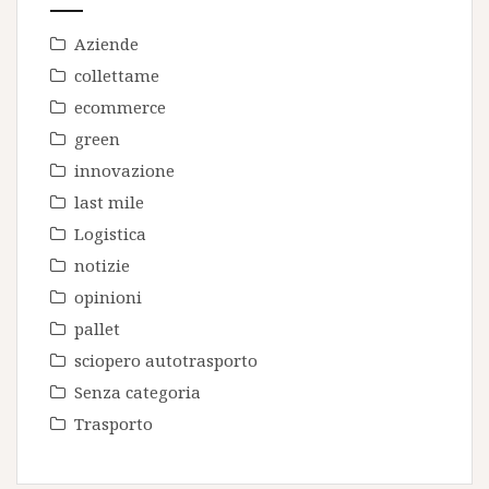
Aziende
collettame
ecommerce
green
innovazione
last mile
Logistica
notizie
opinioni
pallet
sciopero autotrasporto
Senza categoria
Trasporto