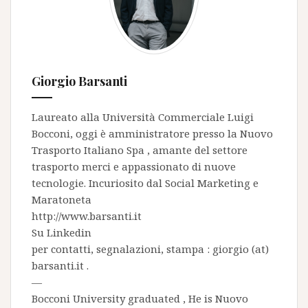
Giorgio Barsanti
Laureato alla Università Commerciale Luigi
Bocconi, oggi è amministratore presso la
Nuovo
Trasporto Italiano Spa
, amante del settore
trasporto merci e appassionato di nuove
tecnologie. Incuriosito dal Social Marketing e
Maratoneta
http://www.barsanti.it
Su
Linkedin
per contatti, segnalazioni, stampa : giorgio (at)
barsanti.it .
—
Bocconi University graduated , He is
Nuovo