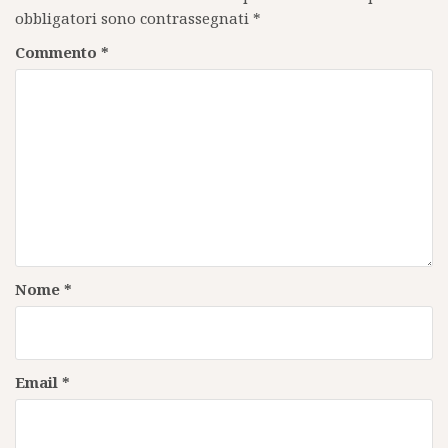
obbligatori sono contrassegnati
*
Commento
*
Nome
*
Email
*