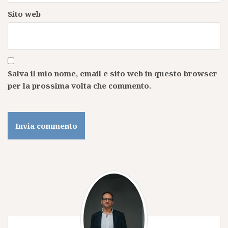
Sito web
Salva il mio nome, email e sito web in questo browser
per la prossima volta che commento.