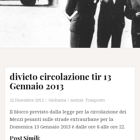
divieto circolazione tir 13
Gennaio 2013
22 Dicembre 2012
Giobarsa
notizie
,
Trasporto
Il blocco previsto dalla legge per la circolazione dei
Mezzi pesanti sulle strade extraurbane per la
Domenica 13 Gennaio 2013 è dalle ore 8 alle ore 22.
Post Simili: