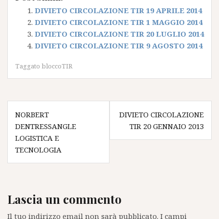
DIVIETO CIRCOLAZIONE TIR 19 APRILE 2014
DIVIETO CIRCOLAZIONE TIR 1 MAGGIO 2014
DIVIETO CIRCOLAZIONE TIR 20 LUGLIO 2014
DIVIETO CIRCOLAZIONE TIR 9 AGOSTO 2014
Taggato
bloccoTIR
Navigazione
NORBERT
DIVIETO CIRCOLAZIONE
articoli
DENTRESSANGLE
TIR 20 GENNAIO 2013
LOGISTICA E
TECNOLOGIA
Lascia un commento
Il tuo indirizzo email non sarà pubblicato.
I campi