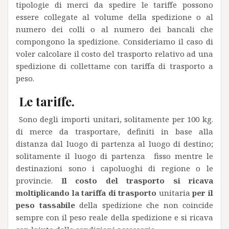
tipologie di merci da spedire le tariffe possono
essere collegate al volume della spedizione o al
numero dei colli o al numero dei bancali che
compongono la spedizione. Consideriamo il caso di
voler calcolare il costo del trasporto relativo ad una
spedizione di collettame con tariffa di trasporto a
peso.
Le tariffe.
Sono degli importi unitari, solitamente per 100 kg.
di merce da trasportare, definiti in base alla
distanza dal luogo di partenza al luogo di destino;
solitamente il luogo di partenza fisso mentre le
destinazioni sono i capoluoghi di regione o le
provincie.
Il costo del trasporto si ricava
moltiplicando la tariffa di trasporto
unitaria
per il
peso tassabile
della spedizione che non coincide
sempre con il peso reale della spedizione e si ricava