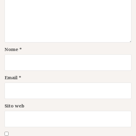
Nome
*
Email
*
Sito web