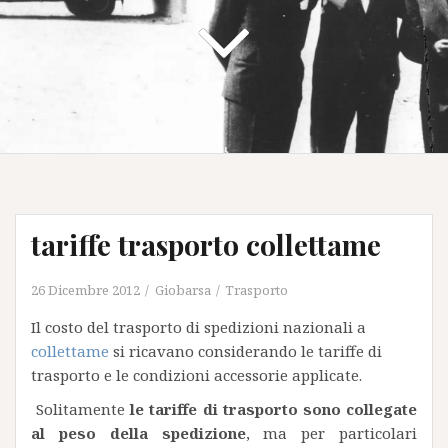
tariffe trasporto collettame
26 Dicembre 2012
Giobarsa
Trasporto
Il costo del trasporto di spedizioni nazionali a
collettame
si ricavano considerando le tariffe di
trasporto e le condizioni accessorie applicate.
Solitamente
le tariffe di trasporto sono collegate
al peso della spedizione
, ma per particolari