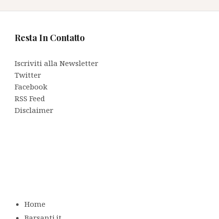
Resta In Contatto
Iscriviti alla Newsletter
Twitter
Facebook
RSS Feed
Disclaimer
Home
Barsanti.it