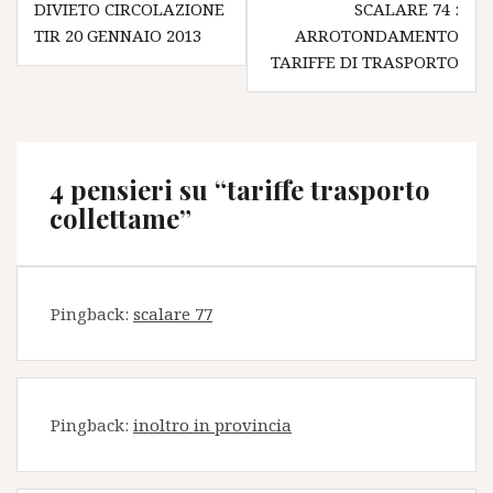
DIVIETO CIRCOLAZIONE
SCALARE 74 :
articoli
TIR 20 GENNAIO 2013
ARROTONDAMENTO
TARIFFE DI TRASPORTO
4 pensieri su “
tariffe trasporto
collettame
”
Pingback:
scalare 77
Pingback:
inoltro in provincia