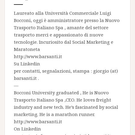
Laureato alla Università Commerciale Luigi
Bocconi, oggi è amministratore presso la
Nuovo
Trasporto Italiano Spa
, amante del settore
trasporto merci e appassionato di nuove
tecnologie. Incuriosito dal Social Marketing e
Maratoneta
http://www.barsanti.it
Su
Linkedin
per contatti, segnalazioni, stampa : giorgio (at)
barsanti.it .
—
Bocconi University graduated , He is
Nuovo
Trasporto Italiano Spa
,CEO. He loves freight
industry and new tech. He’s fascinated by social
marketing. He is a marathon runner.
http://www.barsanti.it
On
Linkedin