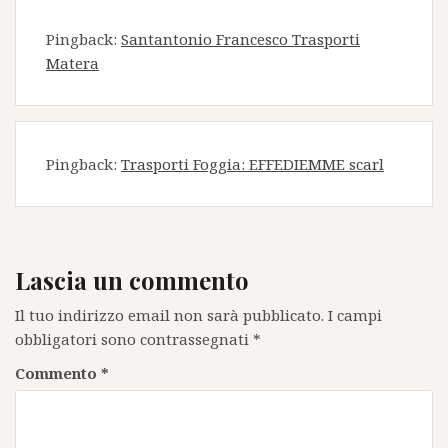
Pingback:
Santantonio Francesco Trasporti
Matera
Pingback:
Trasporti Foggia: EFFEDIEMME scarl
Lascia un commento
Il tuo indirizzo email non sarà pubblicato.
I campi
obbligatori sono contrassegnati
*
Commento
*