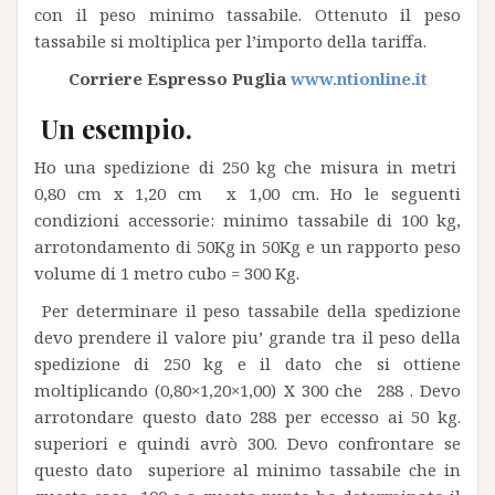
con il peso minimo tassabile. Ottenuto il peso
tassabile si moltiplica per l’importo della tariffa.
Corriere Espresso Puglia
www.ntionline.it
Un esempio.
Ho una spedizione di 250 kg che misura in metri
0,80 cm x 1,20 cm x 1,00 cm. Ho le seguenti
condizioni accessorie: minimo tassabile di 100 kg,
arrotondamento di 50Kg in 50Kg e un rapporto peso
volume di 1 metro cubo = 300 Kg.
Per determinare il peso tassabile della spedizione
devo prendere il valore piu’ grande tra il peso della
spedizione di 250 kg e il dato che si ottiene
moltiplicando (0,80×1,20×1,00) X 300 che 288 . Devo
arrotondare questo dato 288 per eccesso ai 50 kg.
superiori e quindi avrò 300. Devo confrontare se
questo dato superiore al minimo tassabile che in