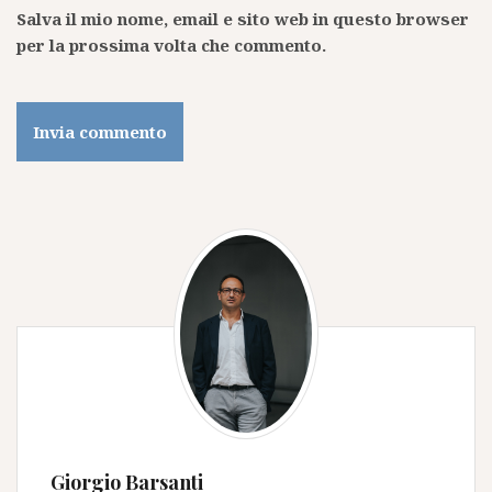
Salva il mio nome, email e sito web in questo browser
per la prossima volta che commento.
Giorgio Barsanti