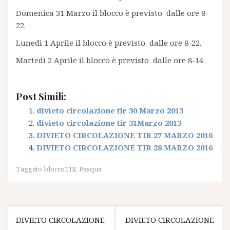
Domenica 31 Marzo il blocco è previsto dalle ore 8-
22.
Lunedì 1 Aprile il blocco è previsto dalle ore 8-22.
Martedì 2 Aprile il blocco è previsto dalle ore 8-14.
Post Simili:
divieto circolazione tir 30 Marzo 2013
divieto circolazione tir 31Marzo 2013
DIVIETO CIRCOLAZIONE TIR 27 MARZO 2016
DIVIETO CIRCOLAZIONE TIR 28 MARZO 2016
Taggato
bloccoTIR
,
Pasqua
Navigazione
DIVIETO CIRCOLAZIONE
DIVIETO CIRCOLAZIONE