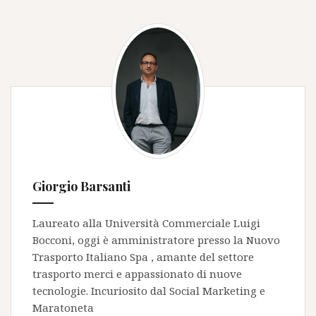
Giorgio Barsanti
Laureato alla Università Commerciale Luigi
Bocconi, oggi è amministratore presso la
Nuovo
Trasporto Italiano Spa
, amante del settore
trasporto merci e appassionato di nuove
tecnologie. Incuriosito dal Social Marketing e
Maratoneta