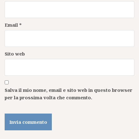
Email
*
Sito web
Salva il mio nome, email e sito web in questo browser
per la prossima volta che commento.