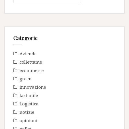
Categorie
Aziende
collettame
ecommerce
green
innovazione
last mile
Logistica
notizie
opinioni
pallet