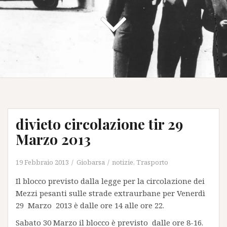
divieto circolazione tir 29
Marzo 2013
19 Febbraio 2013
Giobarsa
notizie
,
Trasporto
Il blocco previsto dalla legge per la circolazione dei
Mezzi pesanti sulle strade extraurbane per Venerdì
29 Marzo 2013 è dalle ore 14 alle ore 22.
Sabato 30 Marzo il blocco è previsto dalle ore 8-16.