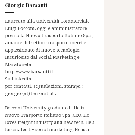
Giorgio Barsanti
Laureato alla Università Commerciale
Luigi Bocconi, oggi è amministratore
presso la
Nuovo Trasporto Italiano Spa
,
amante del settore trasporto merci e
appassionato di nuove tecnologie.
Incuriosito dal Social Marketing e
Maratoneta
http://www.barsanti.it
Su
Linkedin
per contatti, segnalazioni, stampa :
giorgio (at) barsanti.it .
—
Bocconi University graduated , He is
Nuovo Trasporto Italiano Spa
,CEO. He
loves freight industry and new tech. He’s
fascinated by social marketing. He is a