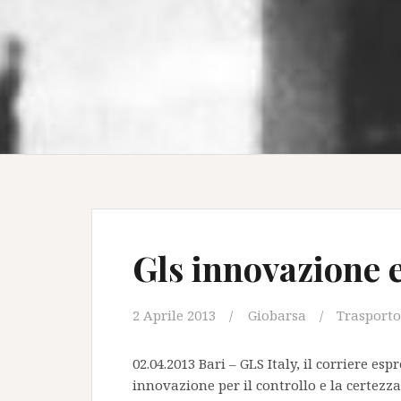
Gls innovazione e
2 Aprile 2013
Giobarsa
Trasporto
02.04.2013 Bari – GLS Italy, il corriere e
innovazione per il controllo e la certezza