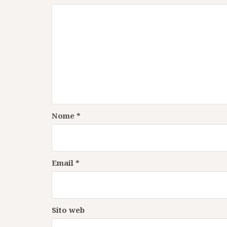
Nome
*
Email
*
Sito web