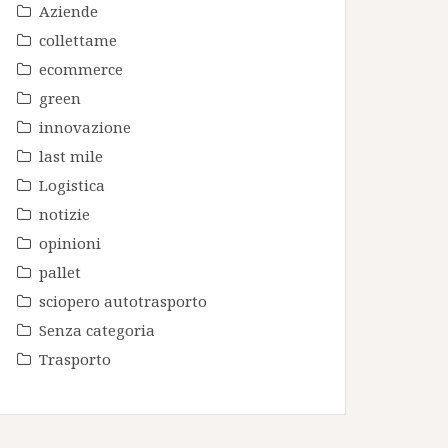
Aziende
collettame
ecommerce
green
innovazione
last mile
Logistica
notizie
opinioni
pallet
sciopero autotrasporto
Senza categoria
Trasporto