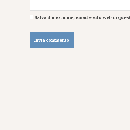
Salva il mio nome, email e sito web in qu