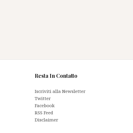
Resta In Contatto
Iscriviti alla Newsletter
Twitter
Facebook
RSS Feed
Disclaimer