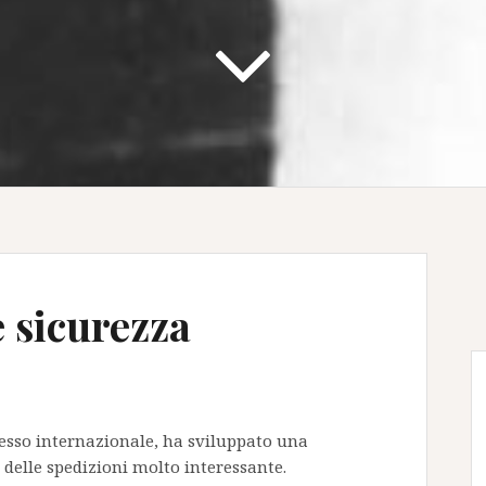
 sicurezza
spresso internazionale, ha sviluppato una
 delle spedizioni molto interessante.