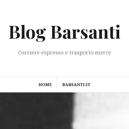
Blog Barsanti
Corriere espresso e trasporto merce
HOME
BARSANTI.IT