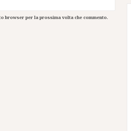
esto browser per la prossima volta che commento.