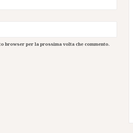
esto browser per la prossima volta che commento.