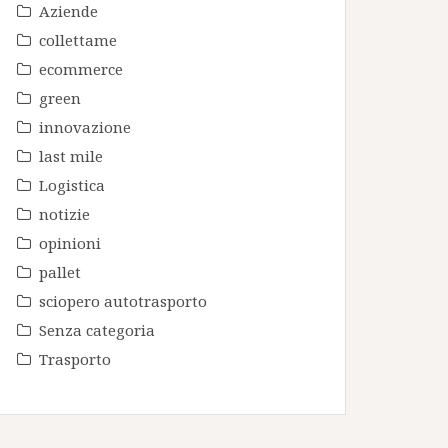
Aziende
collettame
ecommerce
green
innovazione
last mile
Logistica
notizie
opinioni
pallet
sciopero autotrasporto
Senza categoria
Trasporto