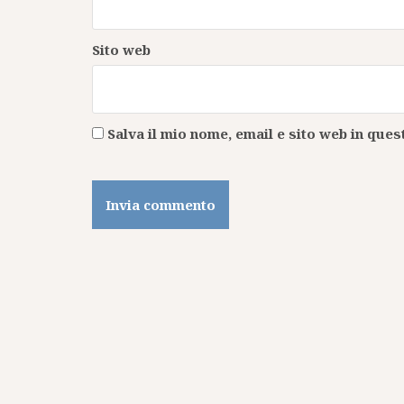
Sito web
Salva il mio nome, email e sito web in qu