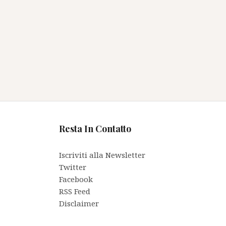
Resta In Contatto
Iscriviti alla Newsletter
Twitter
Facebook
RSS Feed
Disclaimer