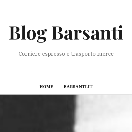
Blog Barsanti
Corriere espresso e trasporto merce
HOME
BARSANTI.IT