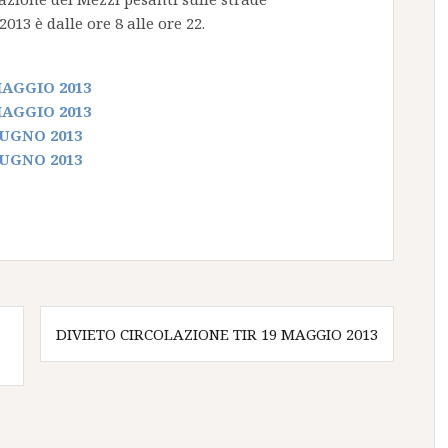
13 è dalle ore 8 alle ore 22.
MAGGIO 2013
MAGGIO 2013
IUGNO 2013
IUGNO 2013
DIVIETO CIRCOLAZIONE TIR 19 MAGGIO 2013