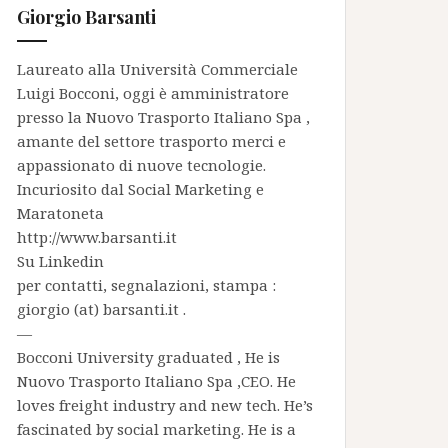
Giorgio Barsanti
Laureato alla Università Commerciale
Luigi Bocconi, oggi è amministratore
presso la
Nuovo Trasporto Italiano Spa
,
amante del settore trasporto merci e
appassionato di nuove tecnologie.
Incuriosito dal Social Marketing e
Maratoneta
http://www.barsanti.it
Su
Linkedin
per contatti, segnalazioni, stampa :
giorgio (at) barsanti.it .
—
Bocconi University graduated , He is
Nuovo Trasporto Italiano Spa
,CEO. He
loves freight industry and new tech. He’s
fascinated by social marketing. He is a