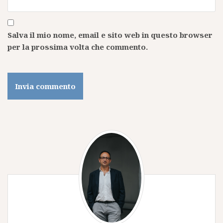
Salva il mio nome, email e sito web in questo browser
per la prossima volta che commento.