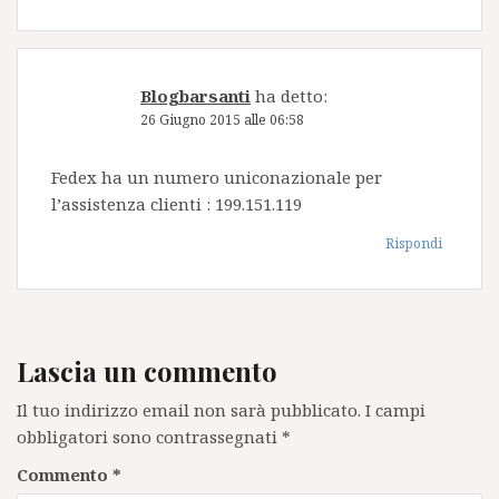
Blogbarsanti
ha detto:
26 Giugno 2015 alle 06:58
Fedex ha un numero uniconazionale per
l’assistenza clienti : 199.151.119
Rispondi
Lascia un commento
Il tuo indirizzo email non sarà pubblicato.
I campi
obbligatori sono contrassegnati
*
Commento
*