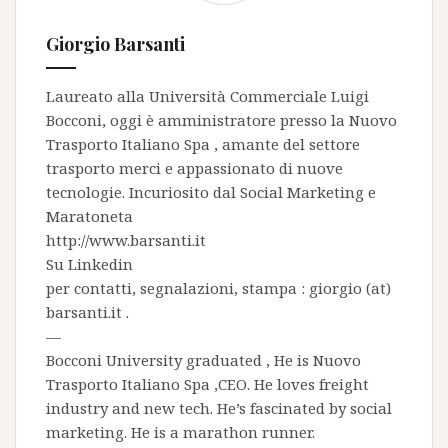
Giorgio Barsanti
Laureato alla Università Commerciale Luigi
Bocconi, oggi è amministratore presso la
Nuovo
Trasporto Italiano Spa
, amante del settore
trasporto merci e appassionato di nuove
tecnologie. Incuriosito dal Social Marketing e
Maratoneta
http://www.barsanti.it
Su
Linkedin
per contatti, segnalazioni, stampa : giorgio (at)
barsanti.it .
—
Bocconi University graduated , He is
Nuovo
Trasporto Italiano Spa
,CEO. He loves freight
industry and new tech. He’s fascinated by social
marketing. He is a marathon runner.