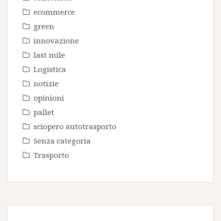
ecommerce
green
innovazione
last mile
Logistica
notizie
opinioni
pallet
sciopero autotrasporto
Senza categoria
Trasporto