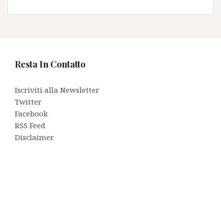
Resta In Contatto
Iscriviti alla Newsletter
Twitter
Facebook
RSS Feed
Disclaimer