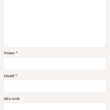
Nome
*
Email
*
Sito web