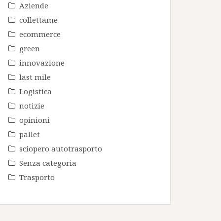
Aziende
collettame
ecommerce
green
innovazione
last mile
Logistica
notizie
opinioni
pallet
sciopero autotrasporto
Senza categoria
Trasporto