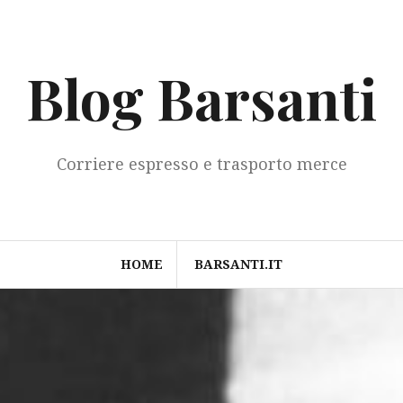
Blog Barsanti
Corriere espresso e trasporto merce
HOME
BARSANTI.IT