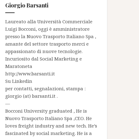
Giorgio Barsanti
Laureato alla Università Commerciale
Luigi Bocconi, oggi è amministratore
presso la
Nuovo Trasporto Italiano Spa
,
amante del settore trasporto merci e
appassionato di nuove tecnologie.
Incuriosito dal Social Marketing e
Maratoneta
http://www.barsanti.it
Su
Linkedin
per contatti, segnalazioni, stampa :
giorgio (at) barsanti.it .
—
Bocconi University graduated , He is
Nuovo Trasporto Italiano Spa
,CEO. He
loves freight industry and new tech. He’s
fascinated by social marketing. He is a