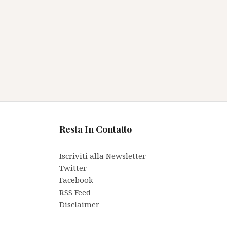
Resta In Contatto
Iscriviti alla Newsletter
Twitter
Facebook
RSS Feed
Disclaimer