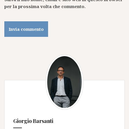
per la prossima volta che commento.
Giorgio Barsanti