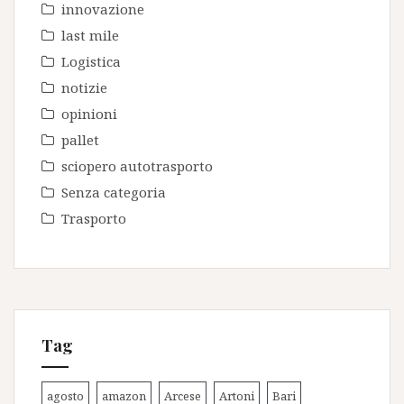
innovazione
last mile
Logistica
notizie
opinioni
pallet
sciopero autotrasporto
Senza categoria
Trasporto
Tag
agosto
amazon
Arcese
Artoni
Bari