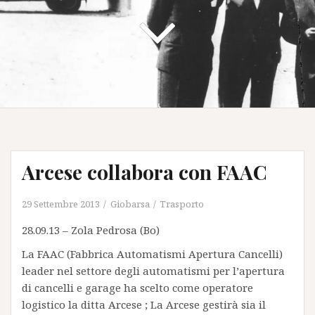
Arcese collabora con FAAC
29 Settembre 2013
Giobarsa
Trasporto
28.09.13 – Zola Pedrosa (Bo)
La FAAC (Fabbrica Automatismi Apertura Cancelli)
leader nel settore degli automatismi per l’apertura
di cancelli e garage ha scelto come operatore
logistico la ditta Arcese ; La Arcese gestirà sia il