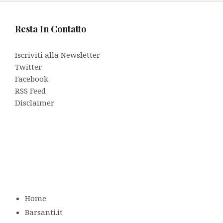
Resta In Contatto
Iscriviti alla Newsletter
Twitter
Facebook
RSS Feed
Disclaimer
Home
Barsanti.it