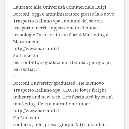
Laureato alla Università Commerciale Luigi
Bocconi, oggi è amministratore presso la
Nuovo
Trasporto Italiano Spa
, amante del settore
trasporto merci e appassionato di nuove
tecnologie. Incuriosito dal Social Marketing e
Maratoneta
http://www.barsanti.it
Su
Linkedin
per contatti, segnalazioni, stampa : giorgio (at)
barsanti.it .
—
Bocconi University graduated , He is
Nuovo
Trasporto Italiano Spa
,CEO. He loves freight
industry and new tech. He’s fascinated by social
marketing. He is a marathon runner.
http://www.barsanti.it
On
Linkedin
contacts , info, press : giorgio (at) barsanti.it .