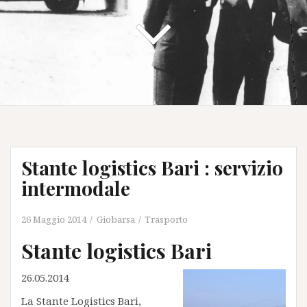
Stante logistics Bari : servizio
intermodale
26 Maggio 2014
Giobarsa
Trasporto
Stante logistics Bari
26.05.2014
La Stante Logistics Bari,