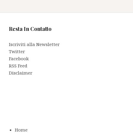
Resta In Contatto
Iscriviti alla Newsletter
Twitter
Facebook
RSS Feed
Disclaimer
Home