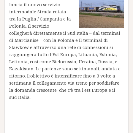
lancia il nuovo servizio
intermodale Strada rotaia
tra la Puglia / Campania e la
Polonia. Il servizio
collegherà direttamente il Sud Italia – dal terminal
di Marcianise – con la Polonia e il terminal di
Slawkow e attraverso una rete di connessioni si
raggiungerà tutto l’Est Europa, Lituania, Estonia,
Lettonia, così come Bielorussia, Ucraina, Russia, e
Kazakistan. Le partenze sono settimanali, andata e
ritorno. L’obiettivo è intensificare fino a 3 volte a
settimana il collegamento via treno per soddisfare
la domanda crescente che c’è tra l’est Europa e il
sud Italia.