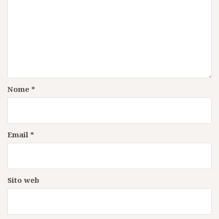
Nome
*
Email
*
Sito web