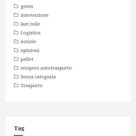
green
innovazione
last mile
Logistica
notizie
opinioni
pallet
sciopero autotrasporto
Senza categoria
Trasporto
Tag