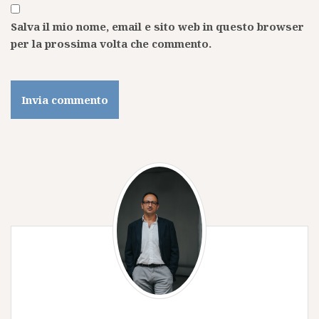
Salva il mio nome, email e sito web in questo browser
per la prossima volta che commento.