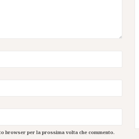
esto browser per la prossima volta che commento.