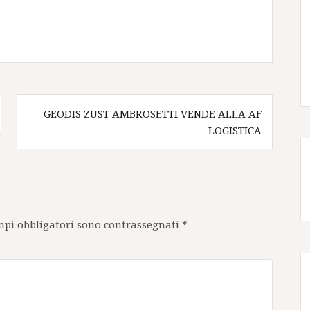
GEODIS ZUST AMBROSETTI VENDE ALLA AF
LOGISTICA
mpi obbligatori sono contrassegnati
*