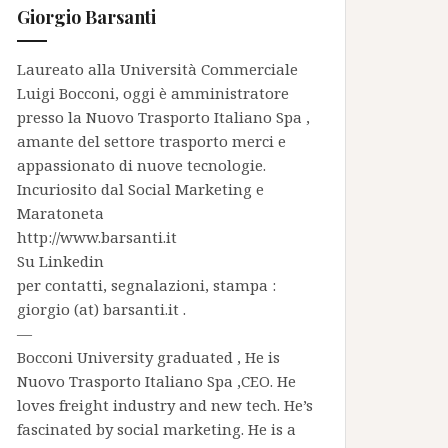
Giorgio Barsanti
Laureato alla Università Commerciale
Luigi Bocconi, oggi è amministratore
presso la
Nuovo Trasporto Italiano Spa
,
amante del settore trasporto merci e
appassionato di nuove tecnologie.
Incuriosito dal Social Marketing e
Maratoneta
http://www.barsanti.it
Su
Linkedin
per contatti, segnalazioni, stampa :
giorgio (at) barsanti.it .
—
Bocconi University graduated , He is
Nuovo Trasporto Italiano Spa
,CEO. He
loves freight industry and new tech. He’s
fascinated by social marketing. He is a