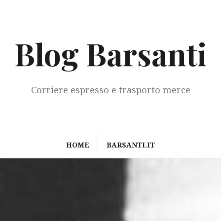
Blog Barsanti
Corriere espresso e trasporto merce
HOME
BARSANTI.IT