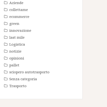
Aziende
collettame
ecommerce
green
innovazione
last mile
Logistica
notizie
opinioni
pallet
sciopero autotrasporto
Senza categoria
Trasporto