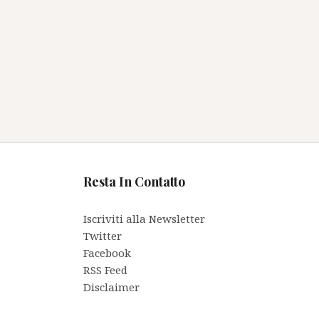
Resta In Contatto
Iscriviti alla Newsletter
Twitter
Facebook
RSS Feed
Disclaimer