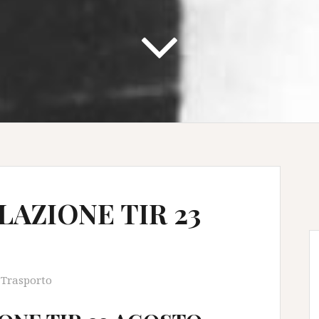
LAZIONE TIR 23
,
Trasporto