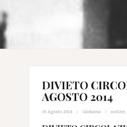
DIVIETO CIRCO
AGOSTO 2014
16 Agosto 2014
Giobarsa
notizie