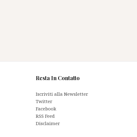
Resta In Contatto
Iscriviti alla Newsletter
Twitter
Facebook
RSS Feed
Disclaimer