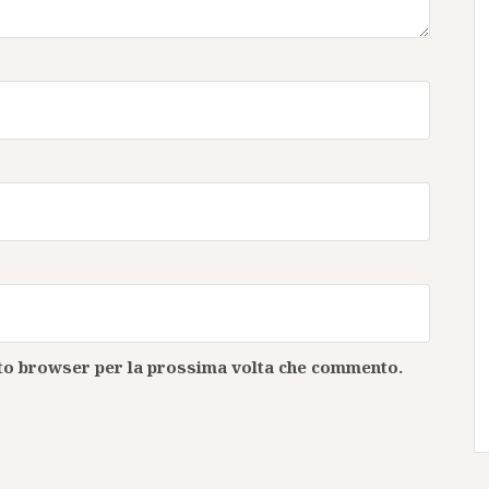
esto browser per la prossima volta che commento.