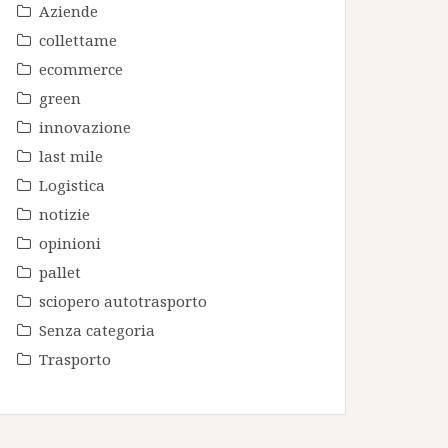
Aziende
collettame
ecommerce
green
innovazione
last mile
Logistica
notizie
opinioni
pallet
sciopero autotrasporto
Senza categoria
Trasporto