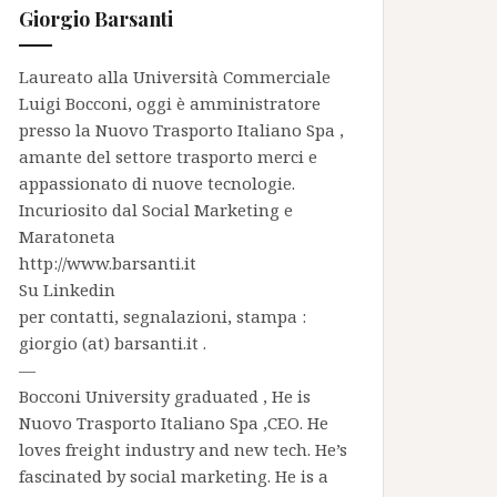
Giorgio Barsanti
Laureato alla Università Commerciale
Luigi Bocconi, oggi è amministratore
presso la
Nuovo Trasporto Italiano Spa
,
amante del settore trasporto merci e
appassionato di nuove tecnologie.
Incuriosito dal Social Marketing e
Maratoneta
http://www.barsanti.it
Su
Linkedin
per contatti, segnalazioni, stampa :
giorgio (at) barsanti.it .
—
Bocconi University graduated , He is
Nuovo Trasporto Italiano Spa
,CEO. He
loves freight industry and new tech. He’s
fascinated by social marketing. He is a