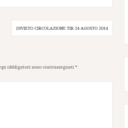
DIVIETO CIRCOLAZIONE TIR 24 AGOSTO 2014
mpi obbligatori sono contrassegnati
*