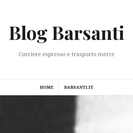
Blog Barsanti
Corriere espresso e trasporto merce
HOME
BARSANTI.IT