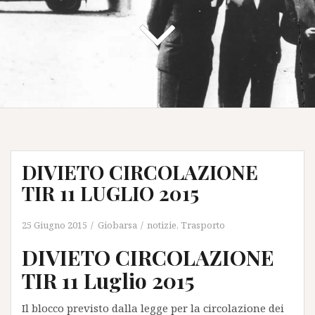
DIVIETO CIRCOLAZIONE
TIR 11 LUGLIO 2015
25 Giugno 2015
Giobarsa
notizie
,
Trasporto
DIVIETO CIRCOLAZIONE
TIR 11 Luglio 2015
Il blocco previsto dalla legge per la circolazione dei