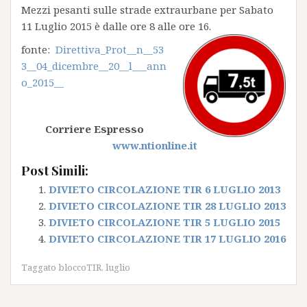
Mezzi pesanti sulle strade extraurbane per Sabato
11 Luglio 2015 è dalle ore 8 alle ore 16.
fonte:
Direttiva_Prot__n__53
3__04_dicembre__20__l___ann
o_2015__
Corriere Espresso
www.ntionline.it
Post Simili:
DIVIETO CIRCOLAZIONE TIR 6 LUGLIO 2013
DIVIETO CIRCOLAZIONE TIR 28 LUGLIO 2013
DIVIETO CIRCOLAZIONE TIR 5 LUGLIO 2015
DIVIETO CIRCOLAZIONE TIR 17 LUGLIO 2016
Taggato
bloccoTIR
,
luglio