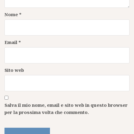
Nome
*
Email
*
Sito web
Salva il mio nome, email e sito web in questo browser
per la prossima volta che commento.