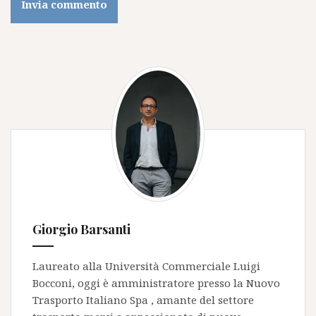
Giorgio Barsanti
Laureato alla Università Commerciale Luigi
Bocconi, oggi è amministratore presso la
Nuovo
Trasporto Italiano Spa
, amante del settore