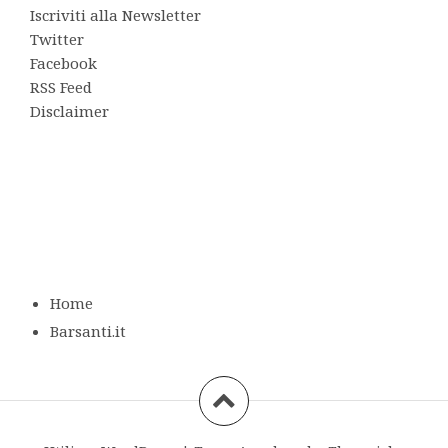
Iscriviti alla Newsletter
Twitter
Facebook
RSS Feed
Disclaimer
Home
Barsanti.it