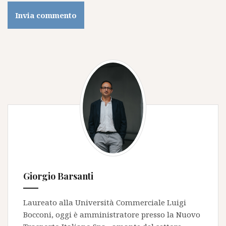
Giorgio Barsanti
Laureato alla Università Commerciale Luigi
Bocconi, oggi è amministratore presso la
Nuovo