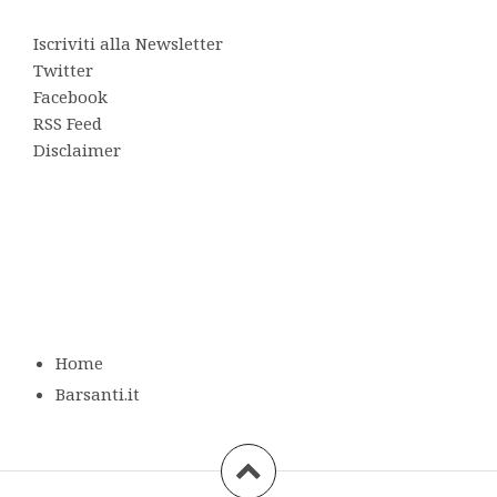
Iscriviti alla Newsletter
Twitter
Facebook
RSS Feed
Disclaimer
Home
Barsanti.it