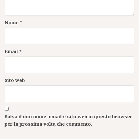
Nome
*
Email
*
Sito web
Salva il mio nome, email e sito web in questo browser
per la prossima volta che commento.