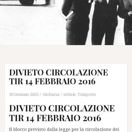
DIVIETO CIRCOLAZIONE
TIR 14 FEBBRAIO 2016
30 Gennaio 2016
Giobarsa
notizie
,
Trasporto
DIVIETO CIRCOLAZIONE
TIR 14 FEBBRAIO 2016
Il blocco previsto dalla legge per la circolazione dei