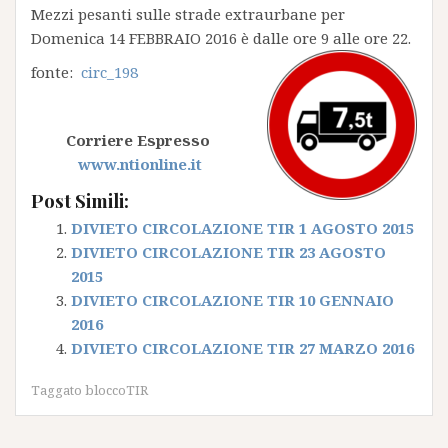
Mezzi pesanti sulle strade extraurbane per
Domenica 14 FEBBRAIO 2016 è dalle ore 9 alle ore 22.
fonte:
circ_198
Corriere Espresso
www.ntionline.it
Post Simili:
DIVIETO CIRCOLAZIONE TIR 1 AGOSTO 2015
DIVIETO CIRCOLAZIONE TIR 23 AGOSTO
2015
DIVIETO CIRCOLAZIONE TIR 10 GENNAIO
2016
DIVIETO CIRCOLAZIONE TIR 27 MARZO 2016
Taggato
bloccoTIR