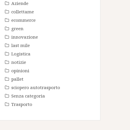
Aziende
collettame
ecommerce
green
innovazione
last mile
Logistica
notizie
opinioni
pallet
sciopero autotrasporto
Senza categoria
Trasporto