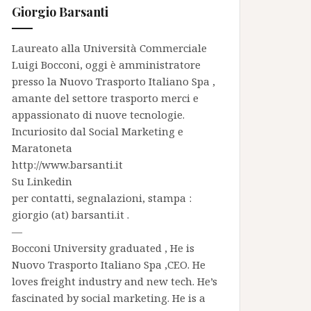
Giorgio Barsanti
Laureato alla Università Commerciale
Luigi Bocconi, oggi è amministratore
presso la
Nuovo Trasporto Italiano Spa
,
amante del settore trasporto merci e
appassionato di nuove tecnologie.
Incuriosito dal Social Marketing e
Maratoneta
http://www.barsanti.it
Su
Linkedin
per contatti, segnalazioni, stampa :
giorgio (at) barsanti.it .
—
Bocconi University graduated , He is
Nuovo Trasporto Italiano Spa
,CEO. He
loves freight industry and new tech. He’s
fascinated by social marketing. He is a