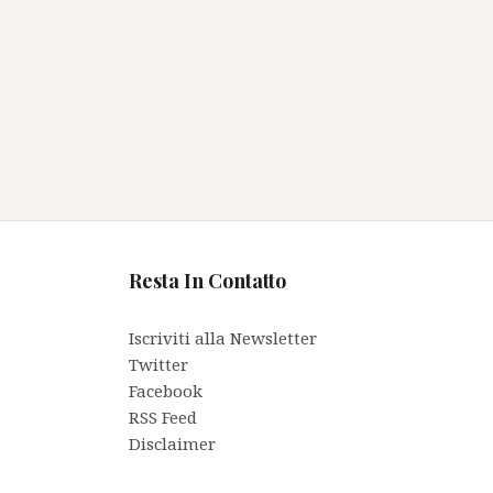
Resta In Contatto
Iscriviti alla Newsletter
Twitter
Facebook
RSS Feed
Disclaimer