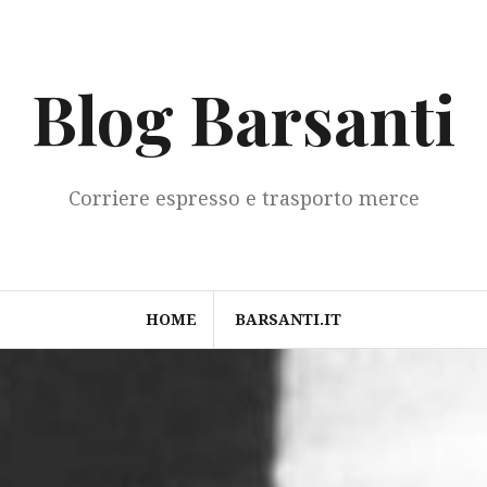
Blog Barsanti
Corriere espresso e trasporto merce
HOME
BARSANTI.IT