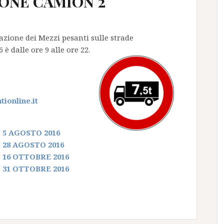
ONE CAMION 2
olazione dei Mezzi pesanti sulle strade
 dalle ore 9 alle ore 22.
ionline.it
5 AGOSTO 2016
28 AGOSTO 2016
16 OTTOBRE 2016
31 OTTOBRE 2016