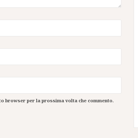
esto browser per la prossima volta che commento.