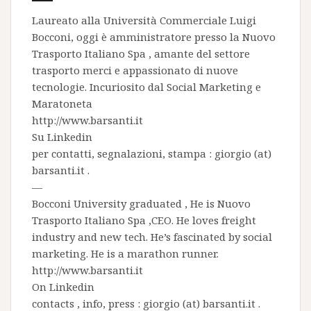
Laureato alla Università Commerciale Luigi
Bocconi, oggi è amministratore presso la
Nuovo
Trasporto Italiano Spa
, amante del settore
trasporto merci e appassionato di nuove
tecnologie. Incuriosito dal Social Marketing e
Maratoneta
http://www.barsanti.it
Su
Linkedin
per contatti, segnalazioni, stampa : giorgio (at)
barsanti.it .
—
Bocconi University graduated , He is
Nuovo
Trasporto Italiano Spa
,CEO. He loves freight
industry and new tech. He’s fascinated by social
marketing. He is a marathon runner.
http://www.barsanti.it
On
Linkedin
contacts , info, press : giorgio (at) barsanti.it .