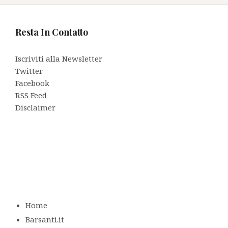
Resta In Contatto
Iscriviti alla Newsletter
Twitter
Facebook
RSS Feed
Disclaimer
Home
Barsanti.it