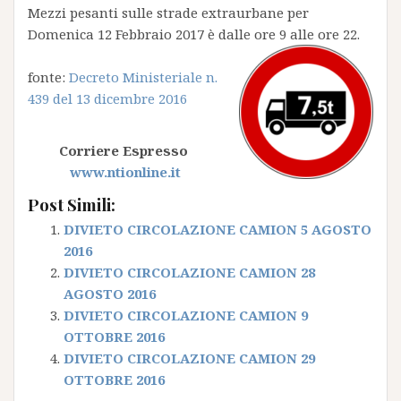
Mezzi pesanti sulle strade extraurbane per
Domenica 12 Febbraio 2017 è dalle ore 9 alle ore 22.
fonte:
Decreto Ministeriale n.
439 del 13 dicembre 2016
Corriere Espresso
www.ntionline.it
Post Simili:
DIVIETO CIRCOLAZIONE CAMION 5 AGOSTO
2016
DIVIETO CIRCOLAZIONE CAMION 28
AGOSTO 2016
DIVIETO CIRCOLAZIONE CAMION 9
OTTOBRE 2016
DIVIETO CIRCOLAZIONE CAMION 29
OTTOBRE 2016