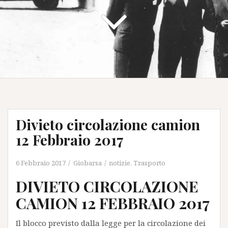
Divieto circolazione camion
12 Febbraio 2017
6 Febbraio 2017
Giobarsa
notizie
,
Trasporto
DIVIETO CIRCOLAZIONE
CAMION 12 FEBBRAIO 2017
Il blocco previsto dalla legge per la circolazione dei