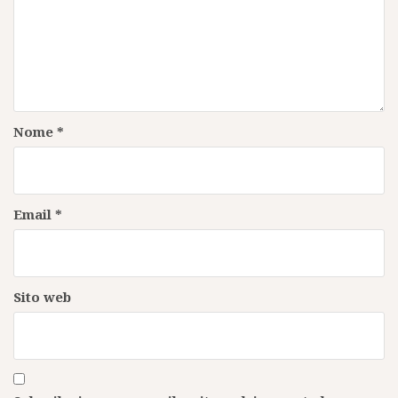
Nome
*
Email
*
Sito web