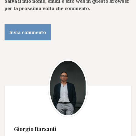
Salva il mio nome, email e sito web in questo browser
per la prossima volta che commento.
Giorgio Barsanti