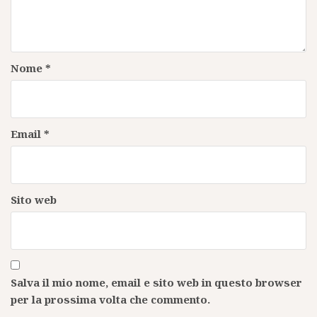
Nome
*
Email
*
Sito web
Salva il mio nome, email e sito web in questo browser
per la prossima volta che commento.