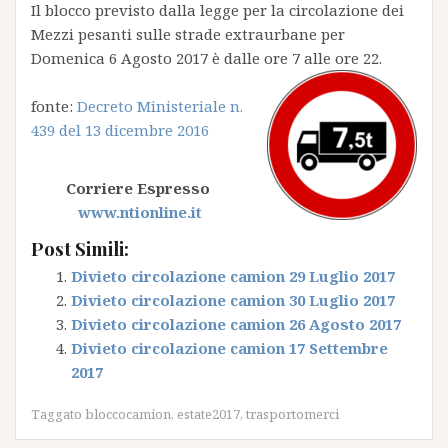
Il blocco previsto dalla legge per la circolazione dei
Mezzi pesanti sulle strade extraurbane per
Domenica 6 Agosto 2017 è dalle ore 7 alle ore 22.
fonte:
Decreto Ministeriale n.
439 del 13 dicembre 2016
Corriere Espresso
www.ntionline.it
Post Simili:
Divieto circolazione camion 29 Luglio 2017
Divieto circolazione camion 30 Luglio 2017
Divieto circolazione camion 26 Agosto 2017
Divieto circolazione camion 17 Settembre
2017
Taggato
bloccocamion
,
estate2017
,
trasportomerci