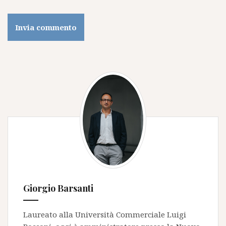
Giorgio Barsanti
Laureato alla Università Commerciale Luigi