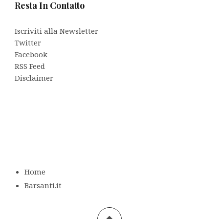
Resta In Contatto
Iscriviti alla Newsletter
Twitter
Facebook
RSS Feed
Disclaimer
Home
Barsanti.it