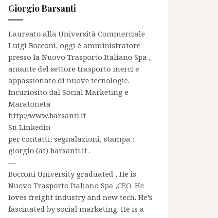
Giorgio Barsanti
Laureato alla Università Commerciale
Luigi Bocconi, oggi è amministratore
presso la
Nuovo Trasporto Italiano Spa
,
amante del settore trasporto merci e
appassionato di nuove tecnologie.
Incuriosito dal Social Marketing e
Maratoneta
http://www.barsanti.it
Su
Linkedin
per contatti, segnalazioni, stampa :
giorgio (at) barsanti.it .
—
Bocconi University graduated , He is
Nuovo Trasporto Italiano Spa
,CEO. He
loves freight industry and new tech. He’s
fascinated by social marketing. He is a