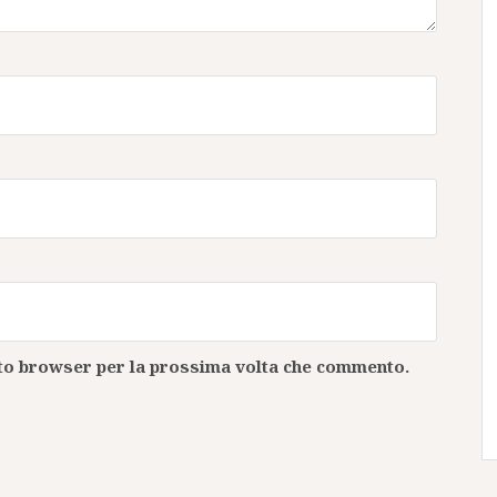
esto browser per la prossima volta che commento.