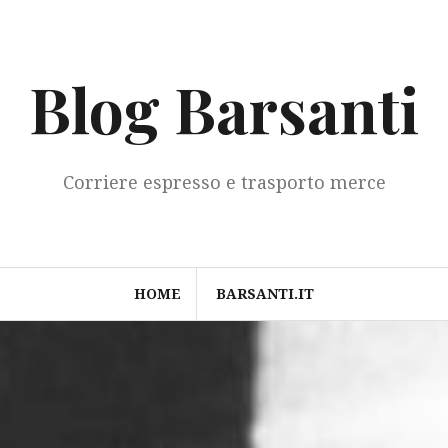
Blog Barsanti
Corriere espresso e trasporto merce
HOME
BARSANTI.IT