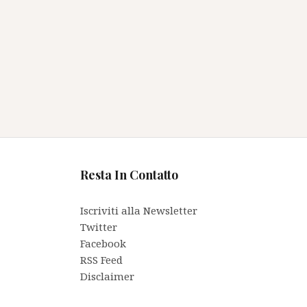
Resta In Contatto
Iscriviti alla Newsletter
Twitter
Facebook
RSS Feed
Disclaimer