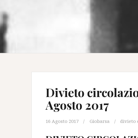
Divieto circolaz
Agosto 2017
16 Agosto 2017
Giobarsa
divieto 