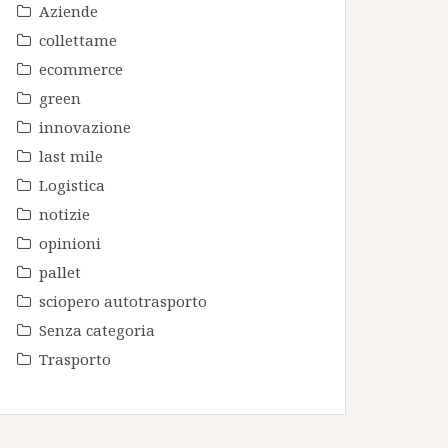
Aziende
collettame
ecommerce
green
innovazione
last mile
Logistica
notizie
opinioni
pallet
sciopero autotrasporto
Senza categoria
Trasporto