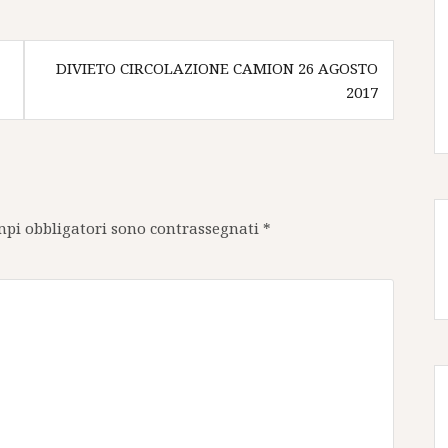
DIVIETO CIRCOLAZIONE CAMION 26 AGOSTO
2017
mpi obbligatori sono contrassegnati
*