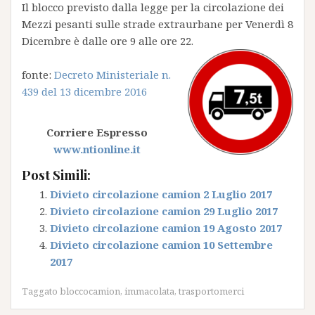
Il blocco previsto dalla legge per la circolazione dei
Mezzi pesanti sulle strade extraurbane per Venerdì 8
Dicembre è dalle ore 9 alle ore 22.
fonte:
Decreto Ministeriale n.
439 del 13 dicembre 2016
Corriere Espresso
www.ntionline.it
Post Simili:
Divieto circolazione camion 2 Luglio 2017
Divieto circolazione camion 29 Luglio 2017
Divieto circolazione camion 19 Agosto 2017
Divieto circolazione camion 10 Settembre
2017
Taggato
bloccocamion
,
immacolata
,
trasportomerci