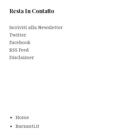
Resta In Contatto
Iscriviti alla Newsletter
Twitter
Facebook
RSS Feed
Disclaimer
Home
Barsanti.it