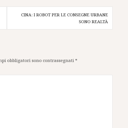
CINA: I ROBOT PER LE CONSEGNE URBANE
SONO REALTÀ
mpi obbligatori sono contrassegnati
*