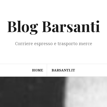
Blog Barsanti
Corriere espresso e trasporto merce
HOME
BARSANTI.IT