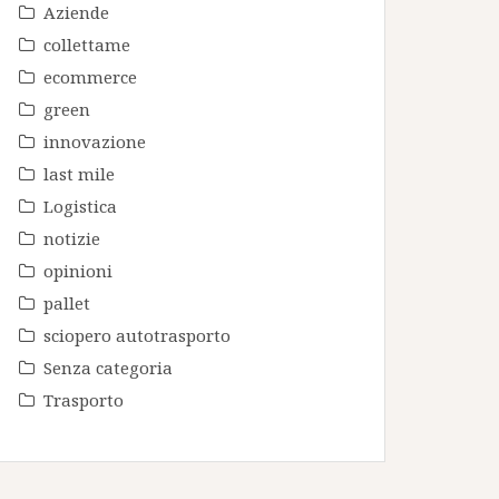
Aziende
collettame
ecommerce
green
innovazione
last mile
Logistica
notizie
opinioni
pallet
sciopero autotrasporto
Senza categoria
Trasporto