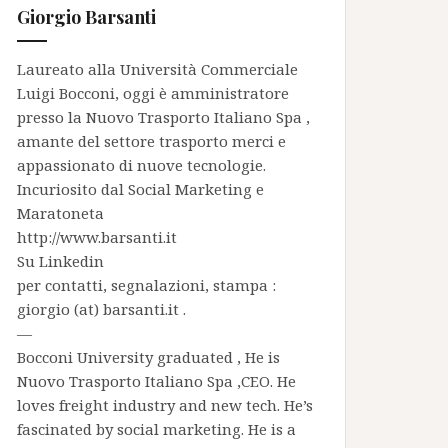
Giorgio Barsanti
Laureato alla Università Commerciale
Luigi Bocconi, oggi è amministratore
presso la
Nuovo Trasporto Italiano Spa
,
amante del settore trasporto merci e
appassionato di nuove tecnologie.
Incuriosito dal Social Marketing e
Maratoneta
http://www.barsanti.it
Su
Linkedin
per contatti, segnalazioni, stampa :
giorgio (at) barsanti.it .
—
Bocconi University graduated , He is
Nuovo Trasporto Italiano Spa
,CEO. He
loves freight industry and new tech. He’s
fascinated by social marketing. He is a