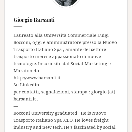
Giorgio Barsanti
Laureato alla Università Commerciale Luigi
Bocconi, oggi è amministratore presso la
Nuovo
Trasporto Italiano Spa
, amante del settore
trasporto merci e appassionato di nuove
tecnologie. Incuriosito dal Social Marketing e
Maratoneta
http://www.barsanti.it
Su
Linkedin
per contatti, segnalazioni, stampa : giorgio (at)
barsanti.it .
—
Bocconi University graduated , He is
Nuovo
Trasporto Italiano Spa
,CEO. He loves freight
industry and new tech. He’s fascinated by social