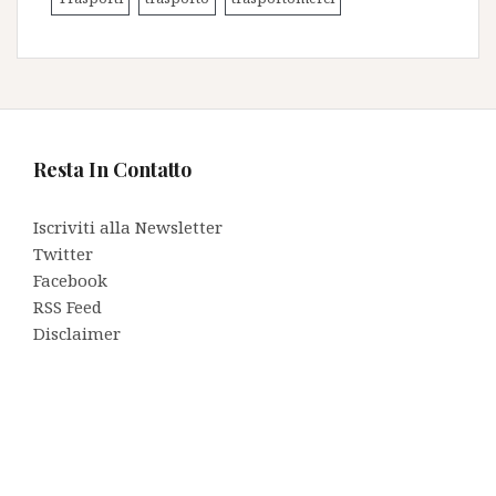
Resta In Contatto
Iscriviti alla Newsletter
Twitter
Facebook
RSS Feed
Disclaimer