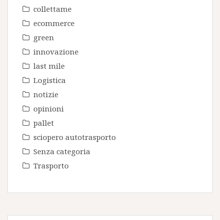
collettame
ecommerce
green
innovazione
last mile
Logistica
notizie
opinioni
pallet
sciopero autotrasporto
Senza categoria
Trasporto