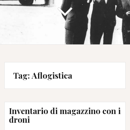
Tag:
Aflogistica
Inventario di magazzino con i
droni