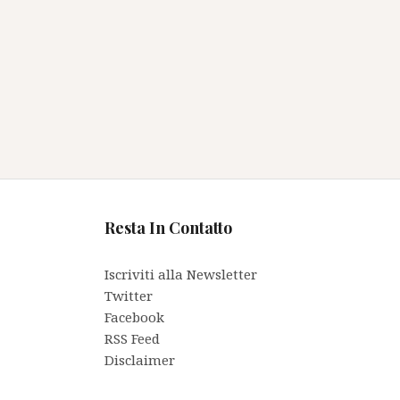
Resta In Contatto
Iscriviti alla Newsletter
Twitter
Facebook
RSS Feed
Disclaimer