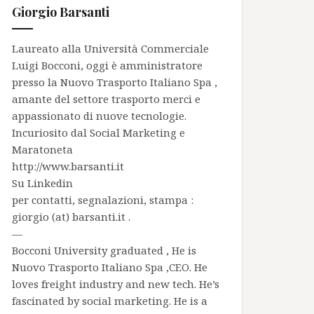
Giorgio Barsanti
Laureato alla Università Commerciale
Luigi Bocconi, oggi è amministratore
presso la
Nuovo Trasporto Italiano Spa
,
amante del settore trasporto merci e
appassionato di nuove tecnologie.
Incuriosito dal Social Marketing e
Maratoneta
http://www.barsanti.it
Su
Linkedin
per contatti, segnalazioni, stampa :
giorgio (at) barsanti.it .
—
Bocconi University graduated , He is
Nuovo Trasporto Italiano Spa
,CEO. He
loves freight industry and new tech. He’s
fascinated by social marketing. He is a