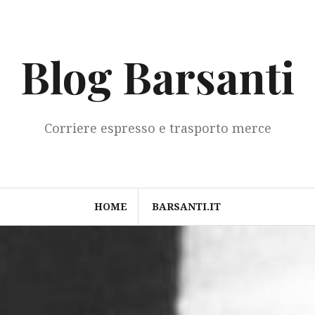
Blog Barsanti
Corriere espresso e trasporto merce
HOME
BARSANTI.IT