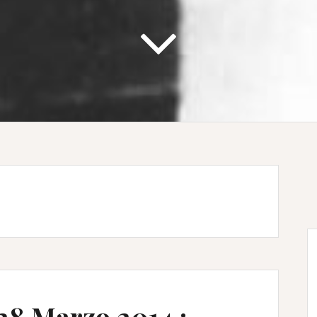
28 Marzo 2014 :