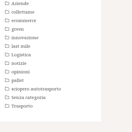
Aziende
collettame
ecommerce
green
innovazione
last mile
Logistica
notizie
opinioni
pallet
sciopero autotrasporto
Senza categoria
Trasporto