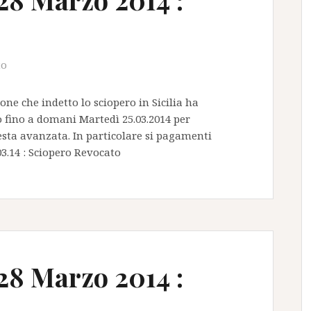
to
one che indetto lo sciopero in Sicilia ha
 fino a domani Martedì 25.03.2014 per
iesta avanzata. In particolare si pagamenti
3.14 : Sciopero Revocato
28 Marzo 2014 :