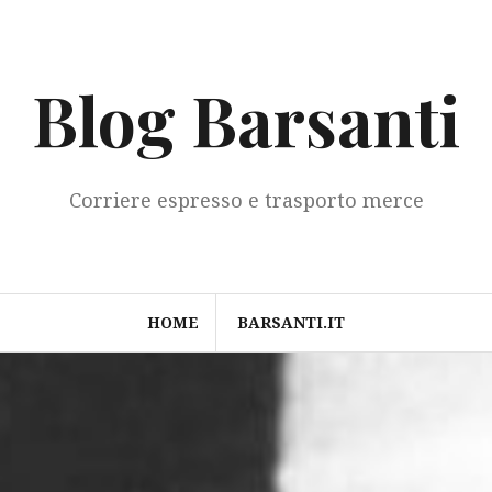
Blog Barsanti
Corriere espresso e trasporto merce
HOME
BARSANTI.IT