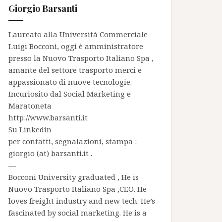
Giorgio Barsanti
Laureato alla Università Commerciale
Luigi Bocconi, oggi è amministratore
presso la
Nuovo Trasporto Italiano Spa
,
amante del settore trasporto merci e
appassionato di nuove tecnologie.
Incuriosito dal Social Marketing e
Maratoneta
http://www.barsanti.it
Su
Linkedin
per contatti, segnalazioni, stampa :
giorgio (at) barsanti.it .
—
Bocconi University graduated , He is
Nuovo Trasporto Italiano Spa
,CEO. He
loves freight industry and new tech. He’s
fascinated by social marketing. He is a