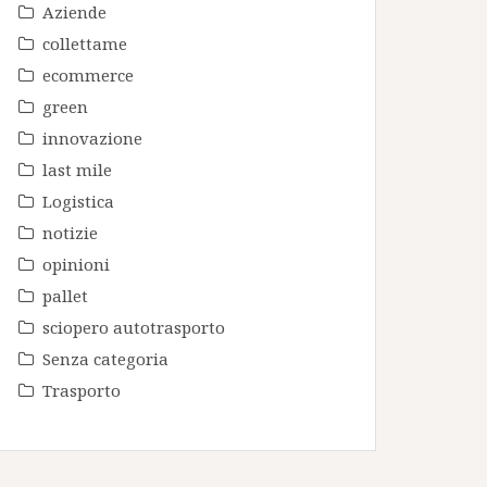
Aziende
collettame
ecommerce
green
innovazione
last mile
Logistica
notizie
opinioni
pallet
sciopero autotrasporto
Senza categoria
Trasporto