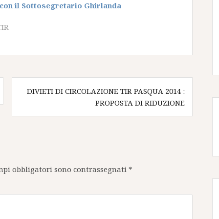
con il Sottosegretario Ghirlanda
TIR
DIVIETI DI CIRCOLAZIONE TIR PASQUA 2014 :
PROPOSTA DI RIDUZIONE
mpi obbligatori sono contrassegnati
*