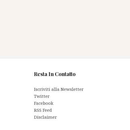
Resta In Contatto
Iscriviti alla Newsletter
Twitter
Facebook
RSS Feed
Disclaimer