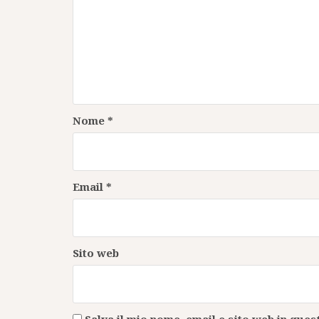
Nome
*
Email
*
Sito web