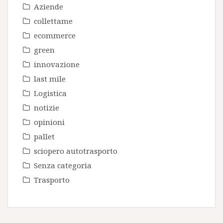
Aziende
collettame
ecommerce
green
innovazione
last mile
Logistica
notizie
opinioni
pallet
sciopero autotrasporto
Senza categoria
Trasporto