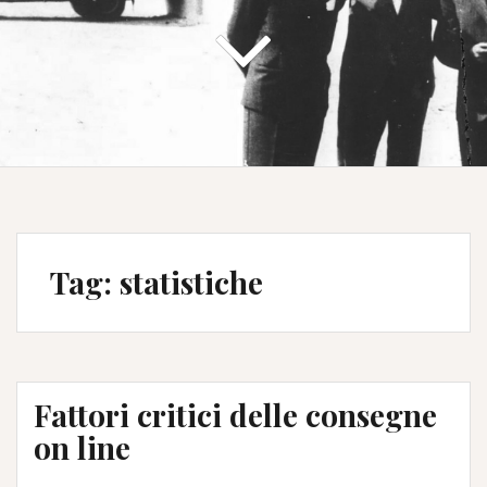
Tag:
statistiche
Fattori critici delle consegne
on line