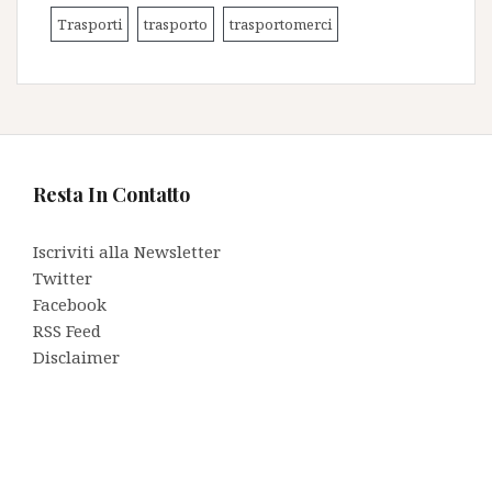
Trasporti
trasporto
trasportomerci
Resta In Contatto
Iscriviti alla Newsletter
Twitter
Facebook
RSS Feed
Disclaimer