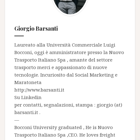
Giorgio Barsanti
Laureato alla Università Commerciale Luigi
Bocconi, oggi è amministratore presso la
Nuovo
Trasporto Italiano Spa
, amante del settore
trasporto merci e appassionato di nuove
tecnologie. Incuriosito dal Social Marketing e
Maratoneta
http://www.barsanti.it
Su
Linkedin
per contatti, segnalazioni, stampa : giorgio (at)
barsanti.it .
—
Bocconi University graduated , He is
Nuovo
Trasporto Italiano Spa
,CEO. He loves freight