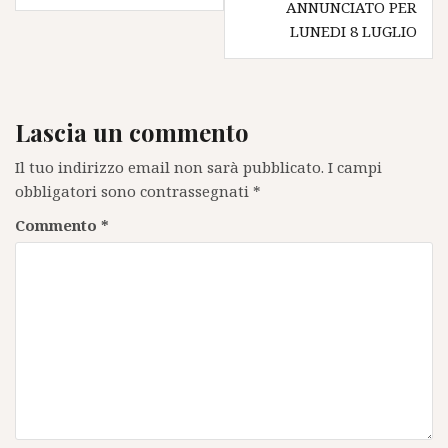
ANNUNCIATO PER
LUNEDI 8 LUGLIO
Lascia un commento
Il tuo indirizzo email non sarà pubblicato.
I campi
obbligatori sono contrassegnati
*
Commento
*