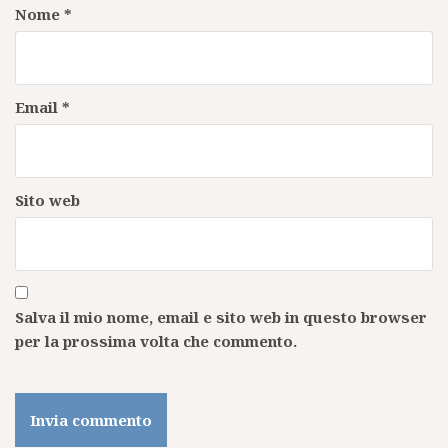
Nome
*
Email
*
Sito web
Salva il mio nome, email e sito web in questo browser
per la prossima volta che commento.