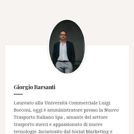
Giorgio Barsanti
Laureato alla Università Commerciale Luigi
Bocconi, oggi è amministratore presso la
Nuovo
Trasporto Italiano Spa
, amante del settore
trasporto merci e appassionato di nuove
tecnologie. Incuriosito dal Social Marketing e