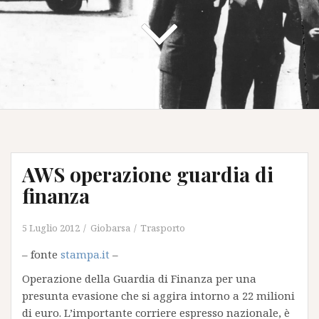
AWS operazione guardia di
finanza
5 Luglio 2012
Giobarsa
Trasporto
– fonte
stampa.it
–
Operazione della Guardia di Finanza per una
presunta evasione che si aggira intorno a 22 milioni
di euro. L’importante corriere espresso nazionale, è