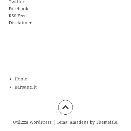
Twitter
Facebook
RSS Feed
Disclaimer
Home
Barsanti.it
Utilizza WordPress
|
Tema:
Amadeus
by Themeisle.