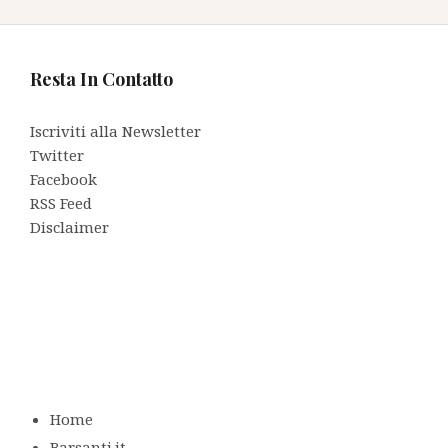
Resta In Contatto
Iscriviti alla Newsletter
Twitter
Facebook
RSS Feed
Disclaimer
Home
Barsanti.it