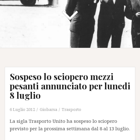
Sospeso lo sciopero mezzi
pesanti annunciato per lunedi
8 luglio
6 Luglio 2012
Giobarsa
Trasporto
La sigla Trasporto Unito ha sospeso lo sciopero
previsto per la prossima settimana dal 8 al 13 luglio.