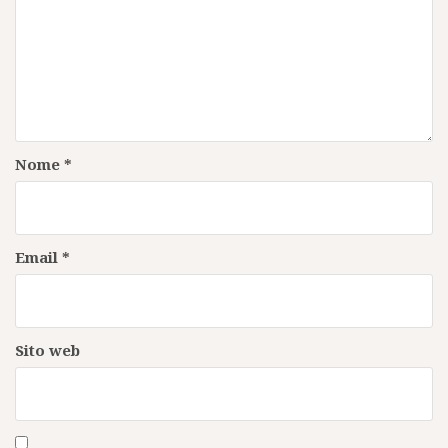
Nome
*
Email
*
Sito web