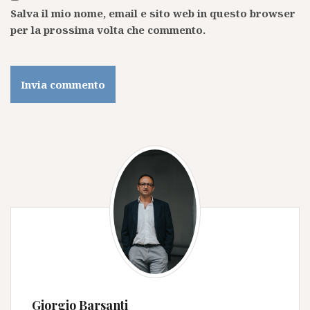
Salva il mio nome, email e sito web in questo browser
per la prossima volta che commento.
Giorgio Barsanti