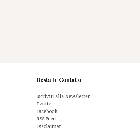
Resta In Contatto
Iscriviti alla Newsletter
Twitter
Facebook
RSS Feed
Disclaimer