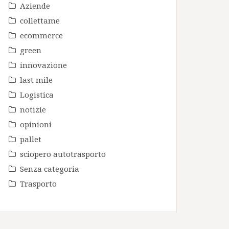
Aziende
collettame
ecommerce
green
innovazione
last mile
Logistica
notizie
opinioni
pallet
sciopero autotrasporto
Senza categoria
Trasporto