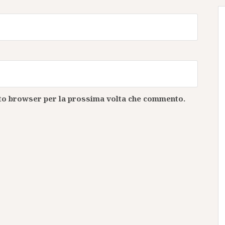
esto browser per la prossima volta che commento.