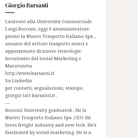
Giorgio Barsanti
Laureato alla Università Commerciale
Luigi Bocconi, oggi è amministratore
presso la
Nuovo Trasporto Italiano Spa
,
amante del settore trasporto merci e
appassionato di nuove tecnologie.
Incuriosito dal Social Marketing e
Maratoneta
http://www.barsanti.it
Su
Linkedin
per contatti, segnalazioni, stampa :
giorgio (at) barsanti.it .
—
Bocconi University graduated , He is
Nuovo Trasporto Italiano Spa
,CEO. He
loves freight industry and new tech. He’s
fascinated by social marketing. He is a