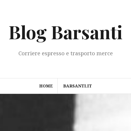
Blog Barsanti
Corriere espresso e trasporto merce
HOME
BARSANTI.IT