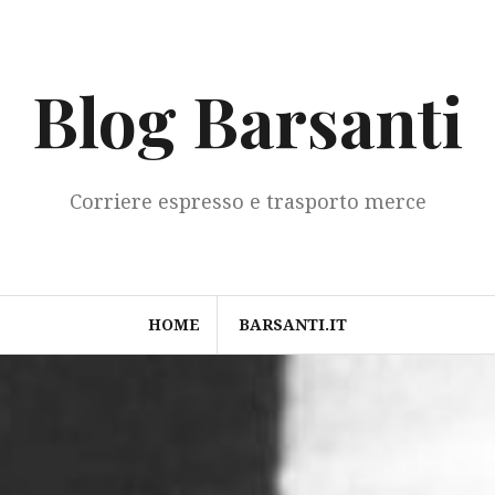
Blog Barsanti
Corriere espresso e trasporto merce
HOME
BARSANTI.IT