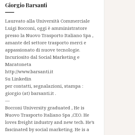
Giorgio Barsanti
Laureato alla Università Commerciale
Luigi Bocconi, oggi è amministratore
presso la
Nuovo Trasporto Italiano Spa
,
amante del settore trasporto merci e
appassionato di nuove tecnologie.
Incuriosito dal Social Marketing e
Maratoneta
http://www.barsanti.it
Su
Linkedin
per contatti, segnalazioni, stampa :
giorgio (at) barsanti.it .
—
Bocconi University graduated , He is
Nuovo Trasporto Italiano Spa
,CEO. He
loves freight industry and new tech. He’s
fascinated by social marketing. He is a