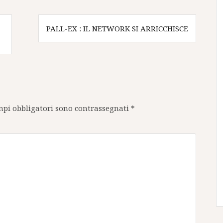
PALL-EX : IL NETWORK SI ARRICCHISCE
mpi obbligatori sono contrassegnati
*