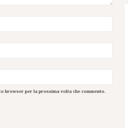
esto browser per la prossima volta che commento.