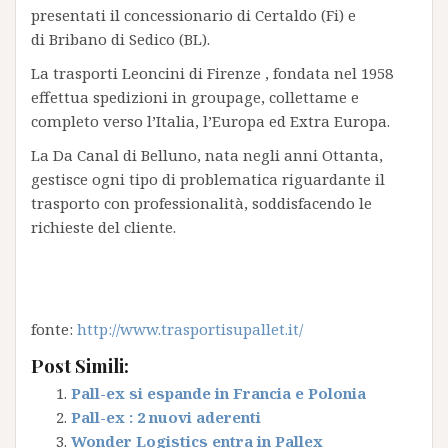
presentati il concessionario di Certaldo (Fi) e
di Bribano di Sedico (BL).
La trasporti Leoncini di Firenze , fondata nel 1958
effettua spedizioni in groupage, collettame e
completo verso l’Italia, l’Europa ed Extra Europa.
La Da Canal di Belluno, nata negli anni Ottanta,
gestisce ogni tipo di problematica riguardante il
trasporto con professionalità, soddisfacendo le
richieste del cliente.
fonte:
http://www.trasportisupallet.it/
Post Simili:
Pall-ex si espande in Francia e Polonia
Pall-ex : 2 nuovi aderenti
Wonder Logistics entra in Pallex