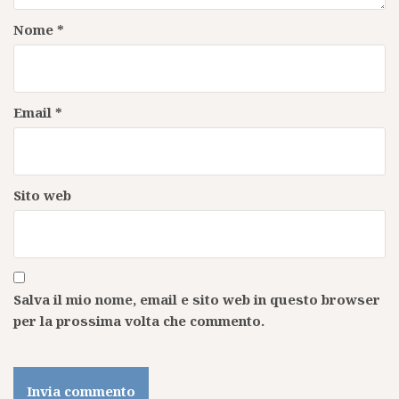
Nome
*
Email
*
Sito web
Salva il mio nome, email e sito web in questo browser
per la prossima volta che commento.