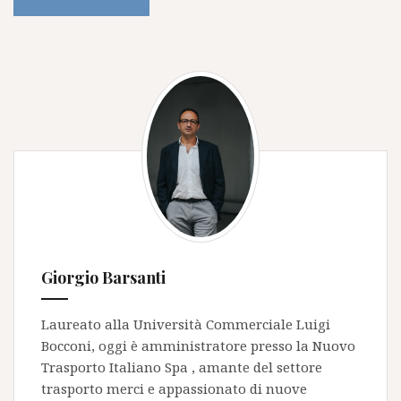
Giorgio Barsanti
Laureato alla Università Commerciale Luigi
Bocconi, oggi è amministratore presso la
Nuovo
Trasporto Italiano Spa
, amante del settore
trasporto merci e appassionato di nuove