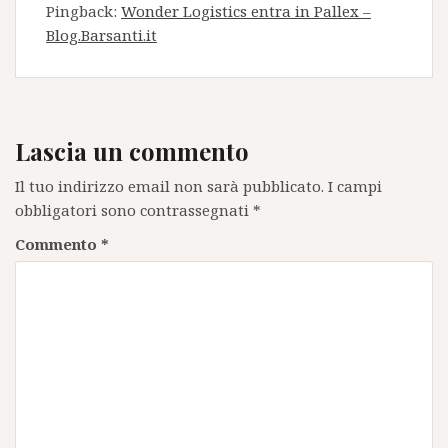
Pingback:
Wonder Logistics entra in Pallex –
Blog.Barsanti.it
Lascia un commento
Il tuo indirizzo email non sarà pubblicato.
I campi
obbligatori sono contrassegnati
*
Commento
*