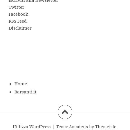
Iscriviti alla Newsletter
Twitter
Facebook
RSS Feed
Disclaimer
Home
Barsanti.it
Utilizza WordPress
|
Tema:
Amadeus
by Themeisle.