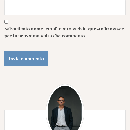
Salva il mio nome, email e sito web in questo browser
per la prossima volta che commento.