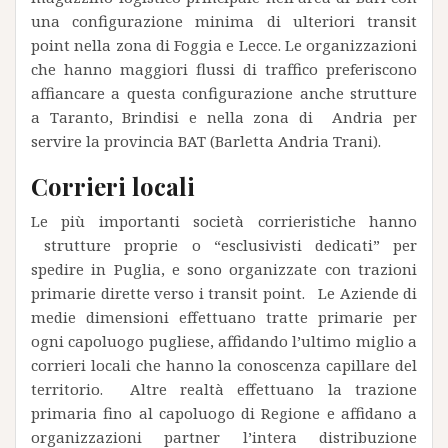
una configurazione minima di ulteriori transit
point nella zona di Foggia e Lecce. Le organizzazioni
che hanno maggiori flussi di traffico preferiscono
affiancare a questa configurazione anche strutture
a Taranto, Brindisi e nella zona di Andria per
servire la provincia BAT (Barletta Andria Trani).
Corrieri locali
Le più importanti società corrieristiche hanno
strutture proprie o “esclusivisti dedicati” per
spedire in Puglia, e sono organizzate con trazioni
primarie dirette verso i transit point. Le Aziende di
medie dimensioni effettuano tratte primarie per
ogni capoluogo pugliese, affidando l’ultimo miglio a
corrieri locali che hanno la conoscenza capillare del
territorio. Altre realtà effettuano la trazione
primaria fino al capoluogo di Regione e affidano a
organizzazioni partner l’intera distribuzione