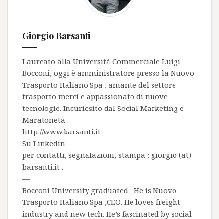
Giorgio Barsanti
Laureato alla Università Commerciale Luigi
Bocconi, oggi è amministratore presso la
Nuovo
Trasporto Italiano Spa
, amante del settore
trasporto merci e appassionato di nuove
tecnologie. Incuriosito dal Social Marketing e
Maratoneta
http://www.barsanti.it
Su
Linkedin
per contatti, segnalazioni, stampa : giorgio (at)
barsanti.it .
—
Bocconi University graduated , He is
Nuovo
Trasporto Italiano Spa
,CEO. He loves freight
industry and new tech. He’s fascinated by social