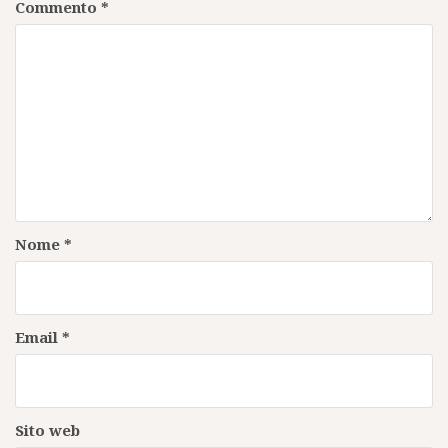
Commento
*
Nome
*
Email
*
Sito web