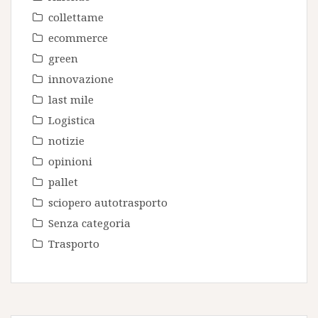
collettame
ecommerce
green
innovazione
last mile
Logistica
notizie
opinioni
pallet
sciopero autotrasporto
Senza categoria
Trasporto