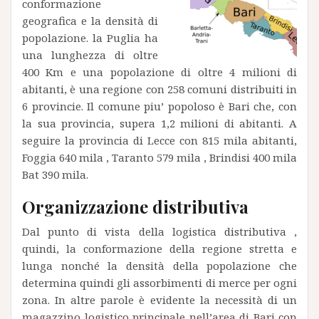
conformazione
geografica e la densità di
popolazione. la Puglia ha
una lunghezza di oltre
400 Km e una popolazione di oltre 4 milioni di
abitanti, è una regione con 258 comuni distribuiti in
6 provincie. Il comune piu’ popoloso è Bari che, con
la sua provincia, supera 1,2 milioni di abitanti. A
seguire la provincia di Lecce con 815 mila abitanti,
Foggia 640 mila , Taranto 579 mila , Brindisi 400 mila
Bat 390 mila.
Organizzazione distributiva
Dal punto di vista della logistica distributiva ,
quindi, la conformazione della regione stretta e
lunga nonché la densità della popolazione che
determina quindi gli assorbimenti di merce per ogni
zona. In altre parole è evidente la necessità di un
magazzino logistico principale nell’area di Bari con