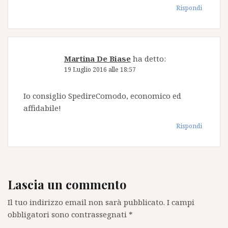
Rispondi
Martina De Biase
ha detto:
19 Luglio 2016 alle 18:57
Io consiglio SpedireComodo, economico ed
affidabile!
Rispondi
Lascia un commento
Il tuo indirizzo email non sarà pubblicato.
I campi
obbligatori sono contrassegnati
*