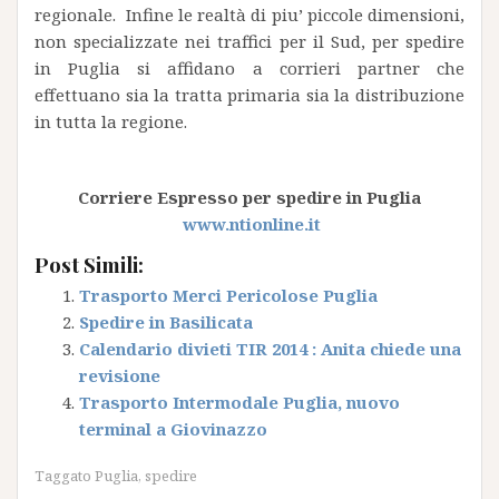
regionale. Infine le realtà di piu’ piccole dimensioni,
non specializzate nei traffici per il Sud, per spedire
in Puglia si affidano a corrieri partner che
effettuano sia la tratta primaria sia la distribuzione
in tutta la regione.
Corriere Espresso per spedire in Puglia
www.ntionline.it
Post Simili:
Trasporto Merci Pericolose Puglia
Spedire in Basilicata
Calendario divieti TIR 2014 : Anita chiede una
revisione
Trasporto Intermodale Puglia, nuovo
terminal a Giovinazzo
Taggato
Puglia
,
spedire