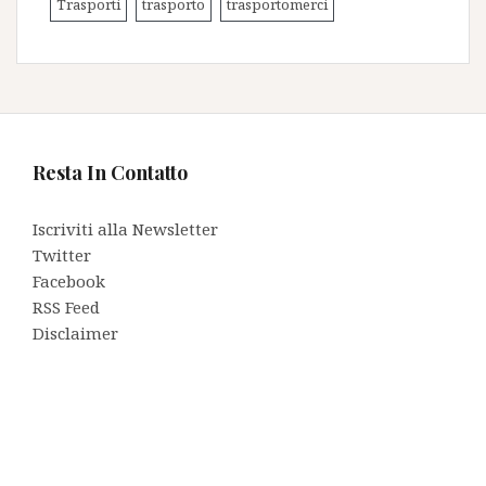
Trasporti
trasporto
trasportomerci
Resta In Contatto
Iscriviti alla Newsletter
Twitter
Facebook
RSS Feed
Disclaimer