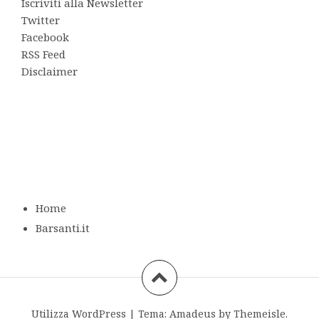
Iscriviti alla Newsletter
Twitter
Facebook
RSS Feed
Disclaimer
Home
Barsanti.it
Utilizza WordPress
|
Tema:
Amadeus
by Themeisle.