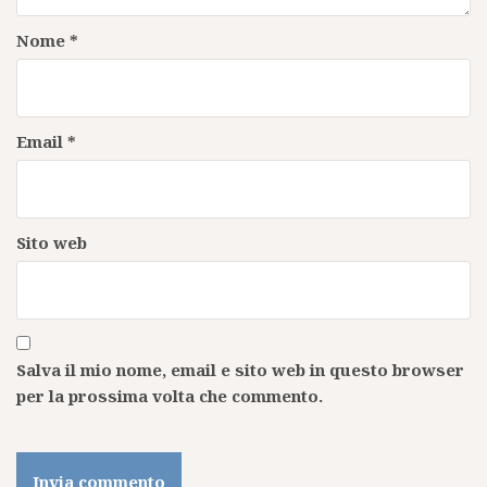
Nome
*
Email
*
Sito web
Salva il mio nome, email e sito web in questo browser
per la prossima volta che commento.