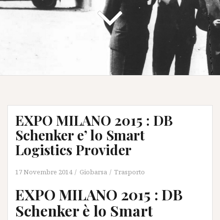
EXPO MILANO 2015 : DB
Schenker e’ lo Smart
Logistics Provider
17 Novembre 2014
Giobarsa
Trasporto
EXPO MILANO 2015 : DB
Schenker è lo Smart