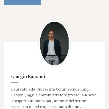
Giorgio Barsanti
Laureato alla Università Commerciale Luigi
Bocconi, oggi è amministratore presso la
Nuovo
Trasporto Italiano Spa
, amante del settore
trasporto merci e appassionato di nuove