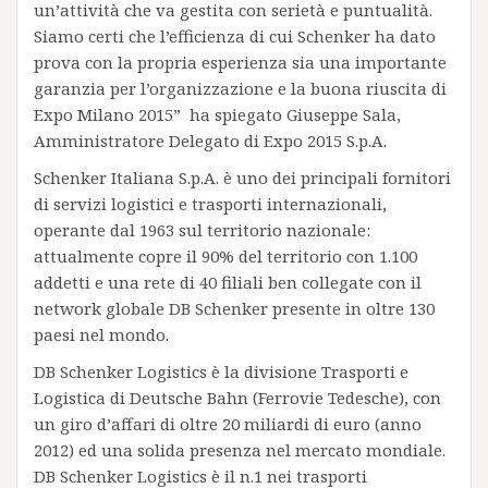
un’attività che va gestita con serietà e puntualità.
Siamo certi che l’efficienza di cui Schenker ha dato
prova con la propria esperienza sia una importante
garanzia per l’organizzazione e la buona riuscita di
Expo Milano 2015” ha spiegato Giuseppe Sala,
Amministratore Delegato di Expo 2015 S.p.A.
Schenker Italiana S.p.A. è uno dei principali fornitori
di servizi logistici e trasporti internazionali,
operante dal 1963 sul territorio nazionale:
attualmente copre il 90% del territorio con 1.100
addetti e una rete di 40 filiali ben collegate con il
network globale DB Schenker presente in oltre 130
paesi nel mondo.
DB Schenker Logistics è la divisione Trasporti e
Logistica di Deutsche Bahn (Ferrovie Tedesche), con
un giro d’affari di oltre 20 miliardi di euro (anno
2012) ed una solida presenza nel mercato mondiale.
DB Schenker Logistics è il n.1 nei trasporti