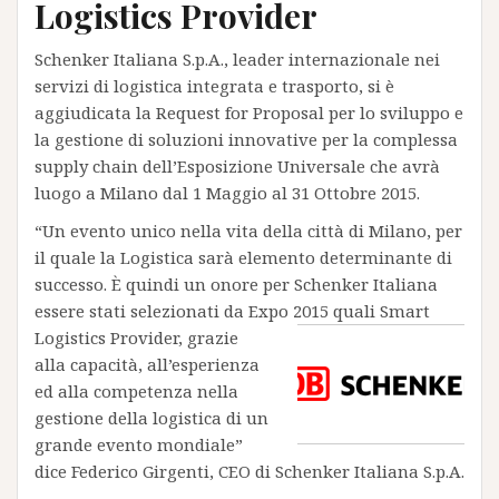
Logistics Provider
Schenker Italiana S.p.A., leader internazionale nei
servizi di logistica integrata e trasporto, si è
aggiudicata la Request for Proposal per lo sviluppo e
la gestione di soluzioni innovative per la complessa
supply chain dell’Esposizione Universale che avrà
luogo a Milano dal 1 Maggio al 31 Ottobre 2015.
“Un evento unico nella vita della città di Milano, per
il quale la Logistica sarà elemento determinante di
successo. È quindi un onore per Schenker Italiana
essere stati selezionati da Expo 2015 quali S
mart
Logistics Provider, grazie
alla capacità, all’esperienza
ed alla competenza nella
gestione della logistica di un
grande evento mondiale”
dice Federico Girgenti, CEO di Schenker Italiana S.p.A.