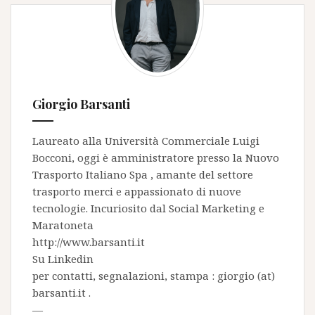
Giorgio Barsanti
Laureato alla Università Commerciale Luigi
Bocconi, oggi è amministratore presso la
Nuovo
Trasporto Italiano Spa
, amante del settore
trasporto merci e appassionato di nuove
tecnologie. Incuriosito dal Social Marketing e
Maratoneta
http://www.barsanti.it
Su
Linkedin
per contatti, segnalazioni, stampa : giorgio (at)
barsanti.it .
—