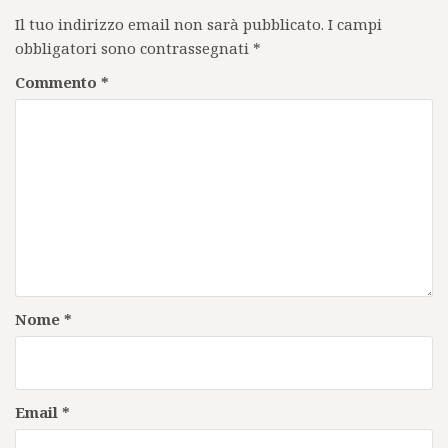
Il tuo indirizzo email non sarà pubblicato.
I campi
obbligatori sono contrassegnati
*
Commento
*
Nome
*
Email
*