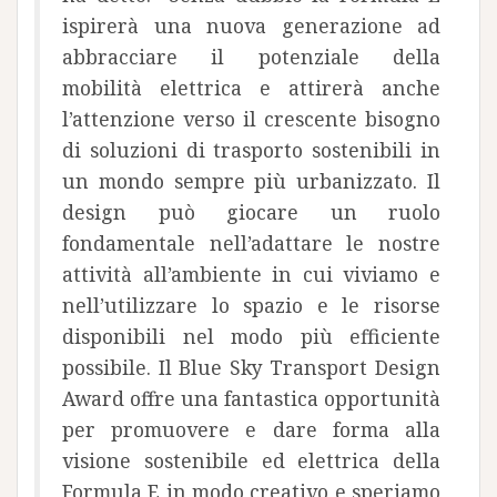
ispirerà una nuova generazione ad
abbracciare il potenziale della
mobilità elettrica e attirerà anche
l’attenzione verso il crescente bisogno
di soluzioni di trasporto sostenibili in
un mondo sempre più urbanizzato. Il
design può giocare un ruolo
fondamentale nell’adattare le nostre
attività all’ambiente in cui viviamo e
nell’utilizzare lo spazio e le risorse
disponibili nel modo più efficiente
possibile. Il Blue Sky Transport Design
Award offre una fantastica opportunità
per promuovere e dare forma alla
visione sostenibile ed elettrica della
Formula E in modo creativo e speriamo