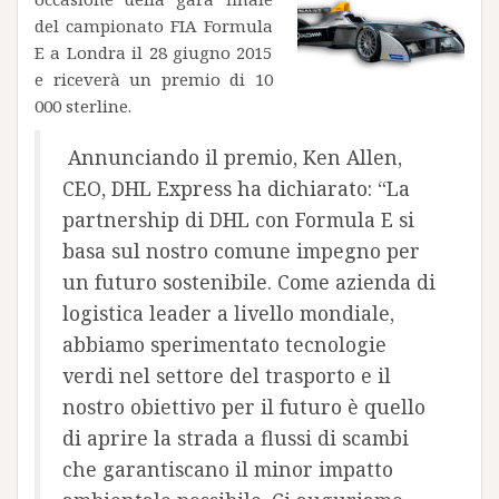
del campionato FIA Formula
E a Londra il 28 giugno 2015
e riceverà un premio di 10
000 sterline.
Annunciando il premio, Ken Allen,
CEO, DHL Express ha dichiarato: “La
partnership di DHL con Formula E si
basa sul nostro comune impegno per
un futuro sostenibile. Come azienda di
logistica leader a livello mondiale,
abbiamo sperimentato tecnologie
verdi nel settore del trasporto e il
nostro obiettivo per il futuro è quello
di aprire la strada a flussi di scambi
che garantiscano il minor impatto