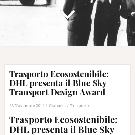
Trasporto Ecosostenibile:
DHL presenta il Blue Sky
Transport Design Award
28 Novembre 2014
Giobarsa
Trasporto
Trasporto Ecosostenibile:
DHL presenta il Blue Sky