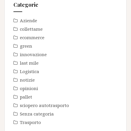
Categorie
Aziende
collettame
ecommerce
green
innovazione
last mile
Logistica
notizie
opinioni
pallet
sciopero autotrasporto
Senza categoria
Trasporto