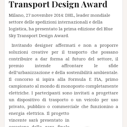
Transport Design Award
Milano, 27 novembre 2014: DHL, leader mondiale
settore delle spedizioni internazionali e della
logistica, ha presentato la prima edizione del Blue
Sky Transport Design Award.
Invitando designer affermati e non a proporre
soluzioni creative per il trasporto che possano
contribuire a dar forma al futuro del settore, il
premio intende affrontare le sfide
dell’urbanizzazione e della sostenibilità ambientale.
Il concorso si ispira alla Formula E FIA, primo
campionato al mondo di monoposto completamente
elettriche. I partecipanti sono invitati a progettare
un dispositivo di trasporto o un veicolo per uso
privato, pubblico o commerciale che funzio
nino a
energia elettrica. Il progetto
vincente sarà presentato in
occasione della gara finale