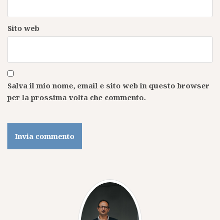
Sito web
Salva il mio nome, email e sito web in questo browser
per la prossima volta che commento.