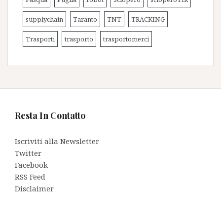
supplychain
Taranto
TNT
TRACKING
Trasporti
trasporto
trasportomerci
Resta In Contatto
Iscriviti alla Newsletter
Twitter
Facebook
RSS Feed
Disclaimer