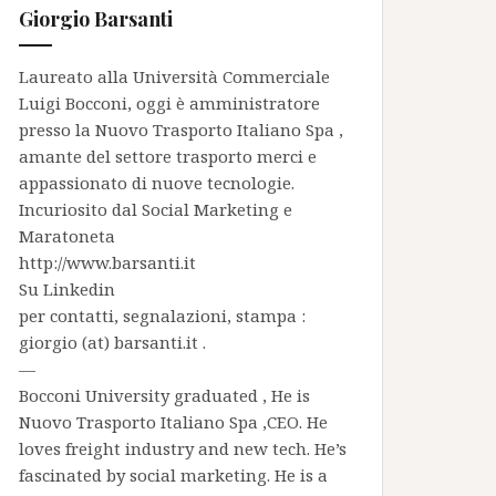
Giorgio Barsanti
Laureato alla Università Commerciale
Luigi Bocconi, oggi è amministratore
presso la
Nuovo Trasporto Italiano Spa
,
amante del settore trasporto merci e
appassionato di nuove tecnologie.
Incuriosito dal Social Marketing e
Maratoneta
http://www.barsanti.it
Su
Linkedin
per contatti, segnalazioni, stampa :
giorgio (at) barsanti.it .
—
Bocconi University graduated , He is
Nuovo Trasporto Italiano Spa
,CEO. He
loves freight industry and new tech. He’s
fascinated by social marketing. He is a