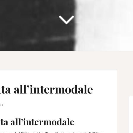
ta all’intermodale
to
ta all’intermodale