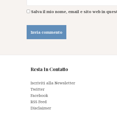
Salva il mio nome, email e sito web in qu
Resta In Contatto
Iscriviti alla Newsletter
Twitter
Facebook
RSS Feed
Disclaimer