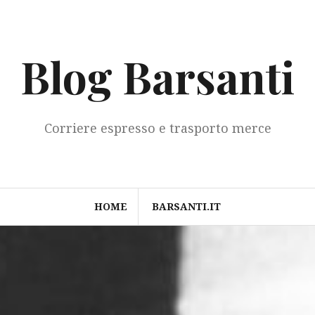
Blog Barsanti
Corriere espresso e trasporto merce
HOME
BARSANTI.IT