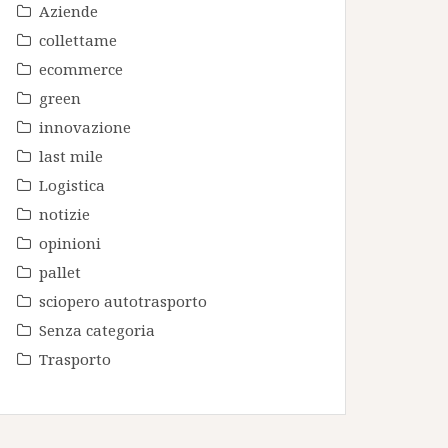
Aziende
collettame
ecommerce
green
innovazione
last mile
Logistica
notizie
opinioni
pallet
sciopero autotrasporto
Senza categoria
Trasporto