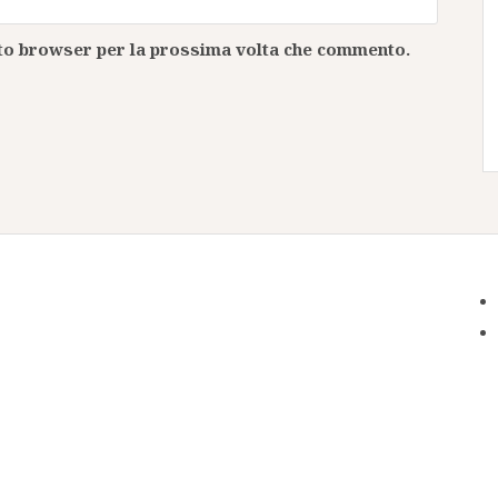
esto browser per la prossima volta che commento.