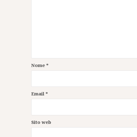
Nome
*
Email
*
Sito web