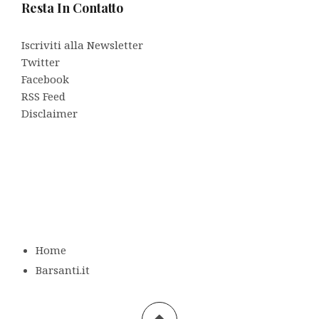
Resta In Contatto
Iscriviti alla Newsletter
Twitter
Facebook
RSS Feed
Disclaimer
Home
Barsanti.it