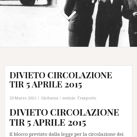
DIVIETO CIRCOLAZIONE
TIR 5 APRILE 2015
29 Marzo 2015
Giobarsa
notizie
,
Trasporto
DIVIETO CIRCOLAZIONE
TIR 5 APRILE 2015
Il blocco previsto dalla legge per la circolazione dei