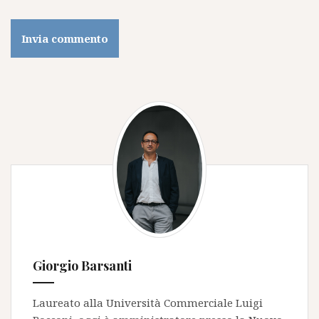
Giorgio Barsanti
Laureato alla Università Commerciale Luigi