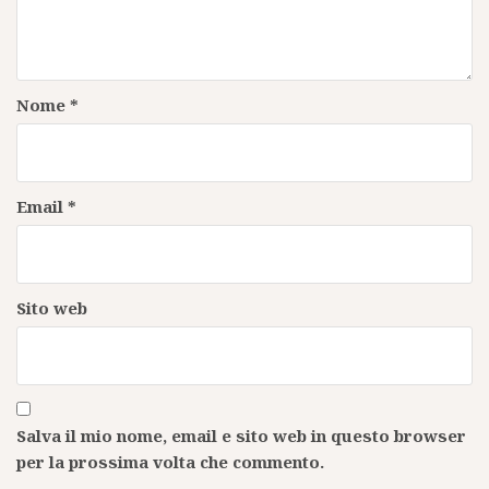
Nome
*
Email
*
Sito web
Salva il mio nome, email e sito web in questo browser
per la prossima volta che commento.