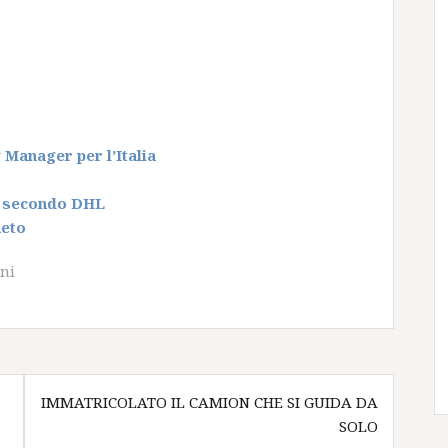
Manager per l’Italia
ca secondo DHL
neto
ni
IMMATRICOLATO IL CAMION CHE SI GUIDA DA
SOLO