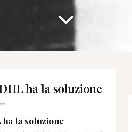
 DHL ha la soluzione
rto
 ha la soluzione