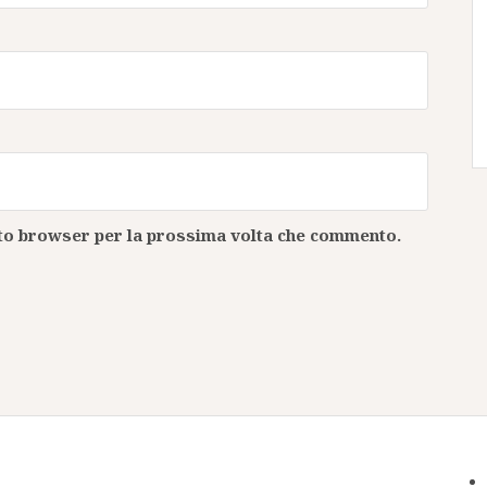
esto browser per la prossima volta che commento.