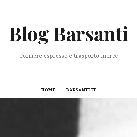
Blog Barsanti
Corriere espresso e trasporto merce
HOME
BARSANTI.IT