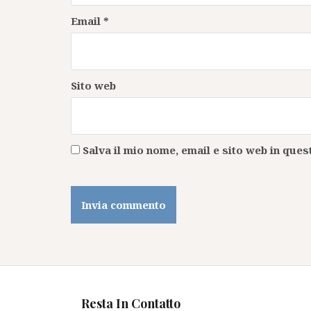
Email
*
Sito web
Salva il mio nome, email e sito web in qu
Resta In Contatto