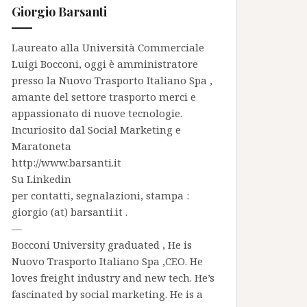
Giorgio Barsanti
Laureato alla Università Commerciale
Luigi Bocconi, oggi è amministratore
presso la
Nuovo Trasporto Italiano Spa
,
amante del settore trasporto merci e
appassionato di nuove tecnologie.
Incuriosito dal Social Marketing e
Maratoneta
http://www.barsanti.it
Su
Linkedin
per contatti, segnalazioni, stampa :
giorgio (at) barsanti.it .
—
Bocconi University graduated , He is
Nuovo Trasporto Italiano Spa
,CEO. He
loves freight industry and new tech. He’s
fascinated by social marketing. He is a