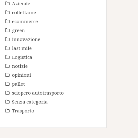
Aziende
collettame
ecommerce
green
innovazione
last mile
Logistica
notizie
opinioni
pallet
sciopero autotrasporto
Senza categoria
Trasporto