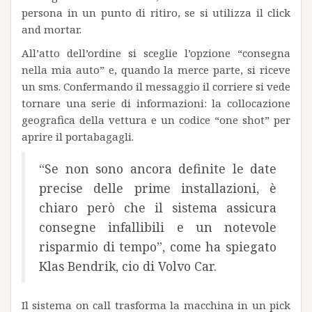
persona in un punto di ritiro, se si utilizza il click
and mortar.
All’atto dell’ordine si sceglie l’opzione “consegna
nella mia auto” e, quando la merce parte, si riceve
un sms. Confermando il messaggio il corriere si vede
tornare una serie di informazioni: la collocazione
geografica della vettura e un codice “one shot” per
aprire il portabagagli.
“Se non sono ancora definite le date
precise delle prime installazioni, è
chiaro però che il sistema assicura
consegne infallibili e un notevole
risparmio di tempo”, come ha spiegato
Klas Bendrik, cio di Volvo Car.
Il sistema on call trasforma la macchina in un pick