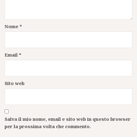
Nome
*
Email
*
Sito web
Salva il mio nome, email e sito web in questo browser
per la prossima volta che commento.