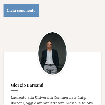
Giorgio Barsanti
Laureato alla Università Commerciale Luigi
Bocconi, oggi è amministratore presso la
Nuovo