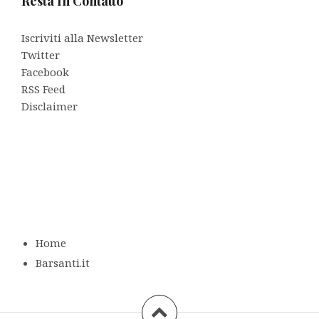
Resta In Contatto
Iscriviti alla Newsletter
Twitter
Facebook
RSS Feed
Disclaimer
Home
Barsanti.it