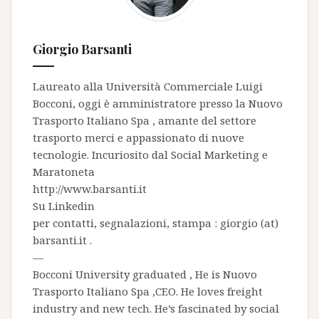
Giorgio Barsanti
Laureato alla Università Commerciale Luigi
Bocconi, oggi è amministratore presso la
Nuovo
Trasporto Italiano Spa
, amante del settore
trasporto merci e appassionato di nuove
tecnologie. Incuriosito dal Social Marketing e
Maratoneta
http://www.barsanti.it
Su
Linkedin
per contatti, segnalazioni, stampa : giorgio (at)
barsanti.it .
—
Bocconi University graduated , He is
Nuovo
Trasporto Italiano Spa
,CEO. He loves freight
industry and new tech. He’s fascinated by social