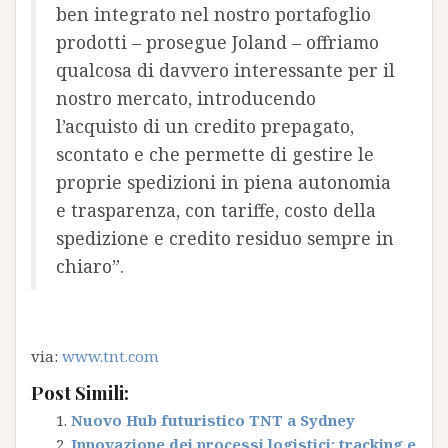
ben integrato nel nostro portafoglio
prodotti – prosegue Joland – offriamo
qualcosa di davvero interessante per il
nostro mercato, introducendo
l’acquisto di un credito prepagato,
scontato e che permette di gestire le
proprie spedizioni in piena autonomia
e trasparenza, con tariffe, costo della
spedizione e credito residuo sempre in
chiaro”.
via:
www.tnt.com
Post Simili:
Nuovo Hub futuristico TNT a Sydney
Innovazione dei processi logistici: tracking e