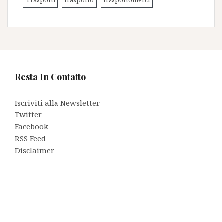
Trasporti
trasporto
trasportomerci
Resta In Contatto
Iscriviti alla Newsletter
Twitter
Facebook
RSS Feed
Disclaimer