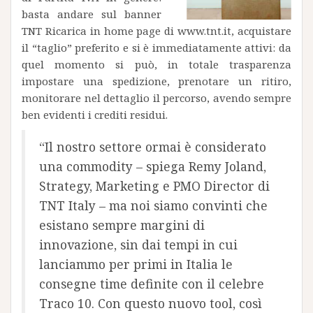
basta andare sul banner
TNT Ricarica in home page di www.tnt.it, acquistare
il “taglio” preferito e si è immediatamente attivi: da
quel momento si può, in totale trasparenza
impostare una spedizione, prenotare un ritiro,
monitorare nel dettaglio il percorso, avendo sempre
ben evidenti i crediti residui.
“Il nostro settore ormai è considerato
una commodity – spiega Remy Joland,
Strategy, Marketing e PMO Director di
TNT Italy – ma noi siamo convinti che
esistano sempre margini di
innovazione, sin dai tempi in cui
lanciammo per primi in Italia le
consegne time definite con il celebre
Traco 10. Con questo nuovo tool, così