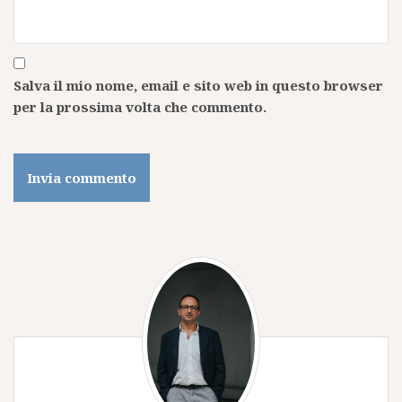
Salva il mio nome, email e sito web in questo browser
per la prossima volta che commento.