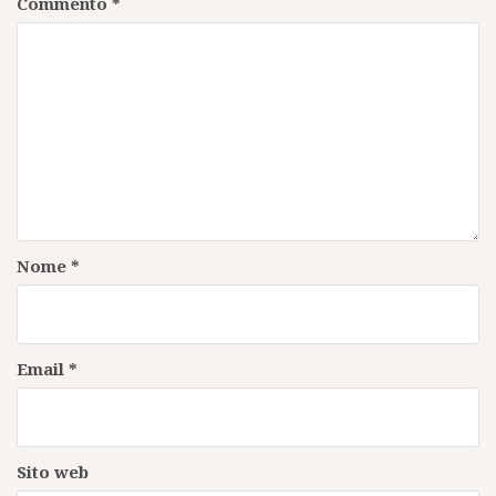
Commento
*
Nome
*
Email
*
Sito web