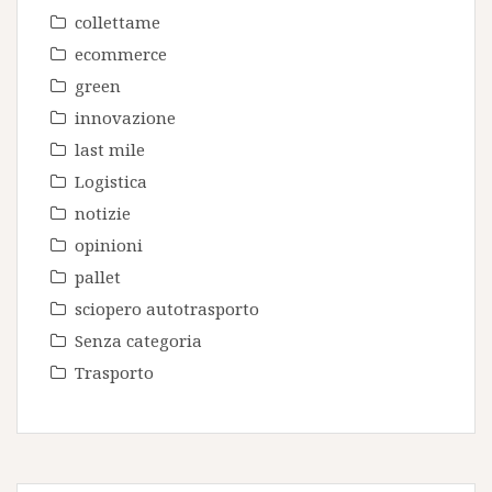
collettame
ecommerce
green
innovazione
last mile
Logistica
notizie
opinioni
pallet
sciopero autotrasporto
Senza categoria
Trasporto