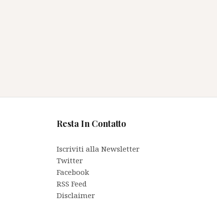
Resta In Contatto
Iscriviti alla Newsletter
Twitter
Facebook
RSS Feed
Disclaimer