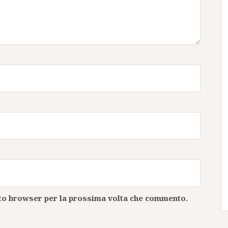
esto browser per la prossima volta che commento.