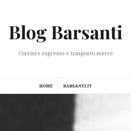
Blog Barsanti
Corriere espresso e trasporto merce
HOME
BARSANTI.IT