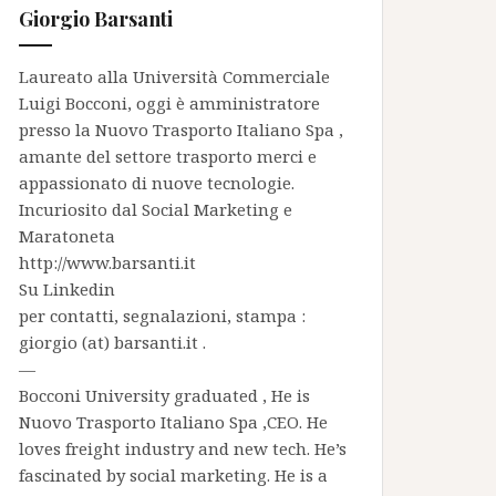
Giorgio Barsanti
Laureato alla Università Commerciale
Luigi Bocconi, oggi è amministratore
presso la
Nuovo Trasporto Italiano Spa
,
amante del settore trasporto merci e
appassionato di nuove tecnologie.
Incuriosito dal Social Marketing e
Maratoneta
http://www.barsanti.it
Su
Linkedin
per contatti, segnalazioni, stampa :
giorgio (at) barsanti.it .
—
Bocconi University graduated , He is
Nuovo Trasporto Italiano Spa
,CEO. He
loves freight industry and new tech. He’s
fascinated by social marketing. He is a