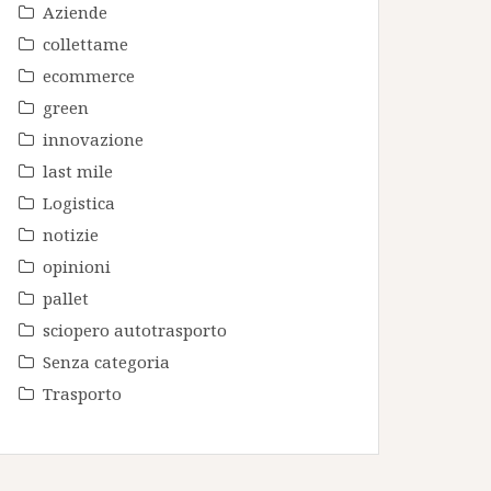
Aziende
collettame
ecommerce
green
innovazione
last mile
Logistica
notizie
opinioni
pallet
sciopero autotrasporto
Senza categoria
Trasporto