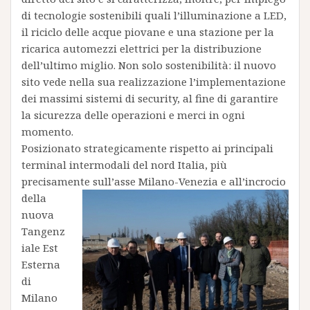
di tecnologie sostenibili quali l’illuminazione a LED,
il riciclo delle acque piovane e una stazione per la
ricarica automezzi elettrici per la distribuzione
dell’ultimo miglio. Non solo sostenibilità: il nuovo
sito vede nella sua realizzazione l’implementazione
dei massimi sistemi di security, al fine di garantire
la sicurezza delle operazioni e merci in ogni
momento.
Posizionato strategicamente rispetto ai principali
terminal intermodali del nord Italia, più
precisamente sull’asse Milano-Venezia
e all’incrocio
della
nuova
Tangenz
iale Est
Esterna
di
Milano