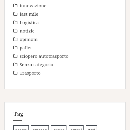
innovazione
last mile
Logistica
notizie
opinioni
pallet
sciopero autotrasporto
Senza categoria
Trasporto
Tag