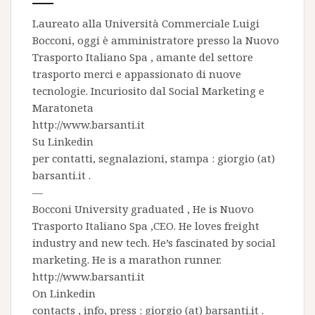
Laureato alla Università Commerciale Luigi
Bocconi, oggi è amministratore presso la
Nuovo
Trasporto Italiano Spa
, amante del settore
trasporto merci e appassionato di nuove
tecnologie. Incuriosito dal Social Marketing e
Maratoneta
http://www.barsanti.it
Su
Linkedin
per contatti, segnalazioni, stampa : giorgio (at)
barsanti.it .
—
Bocconi University graduated , He is
Nuovo
Trasporto Italiano Spa
,CEO. He loves freight
industry and new tech. He’s fascinated by social
marketing. He is a marathon runner.
http://www.barsanti.it
On
Linkedin
contacts , info, press : giorgio (at) barsanti.it .