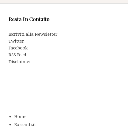
Resta In Contatto
Iscriviti alla Newsletter
Twitter
Facebook
RSS Feed
Disclaimer
Home
Barsanti.it