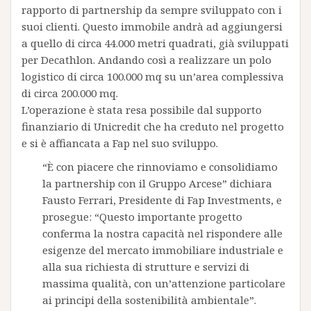
rapporto di partnership da sempre sviluppato con i
suoi clienti. Questo immobile andrà ad aggiungersi
a quello di circa 44.000 metri quadrati, già sviluppati
per Decathlon. Andando così a realizzare un polo
logistico di circa 100.000 mq su un’area complessiva
di circa 200.000 mq.
L’operazione è stata resa possibile dal supporto
finanziario di Unicredit che ha creduto nel progetto
e si è affiancata a Fap nel suo sviluppo.
“È con piacere che rinnoviamo e consolidiamo
la partnership con il Gruppo Arcese” dichiara
Fausto Ferrari, Presidente di Fap Investments, e
prosegue: “Questo importante progetto
conferma la nostra capacità nel rispondere alle
esigenze del mercato immobiliare industriale e
alla sua richiesta di strutture e servizi di
massima qualità, con un’attenzione particolare
ai principi della sostenibilità ambientale”.