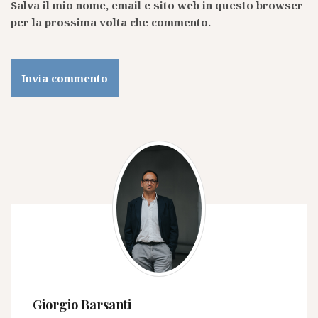
Salva il mio nome, email e sito web in questo browser
per la prossima volta che commento.
Giorgio Barsanti