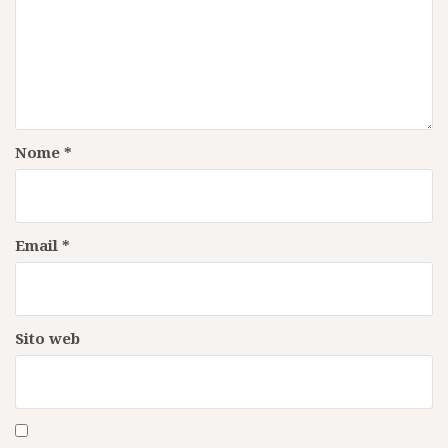
Nome
*
Email
*
Sito web