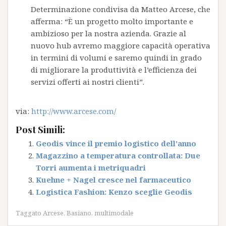
Determinazione condivisa da Matteo Arcese, che
afferma: “È un progetto molto importante e
ambizioso per la nostra azienda. Grazie al
nuovo hub avremo maggiore capacità operativa
in termini di volumi e saremo quindi in grado
di migliorare la produttività e l’efficienza dei
servizi offerti ai nostri clienti”.
via:
http://www.arcese.com/
Post Simili:
Geodis vince il premio logistico dell'anno
Magazzino a temperatura controllata: Due
Torri aumenta i metriquadri
Kuehne + Nagel cresce nel farmaceutico
Logistica Fashion: Kenzo sceglie Geodis
Taggato
Arcese
,
Basiano
,
multimodale