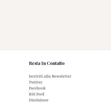
Resta In Contatto
Iscriviti alla Newsletter
Twitter
Facebook
RSS Feed
Disclaimer