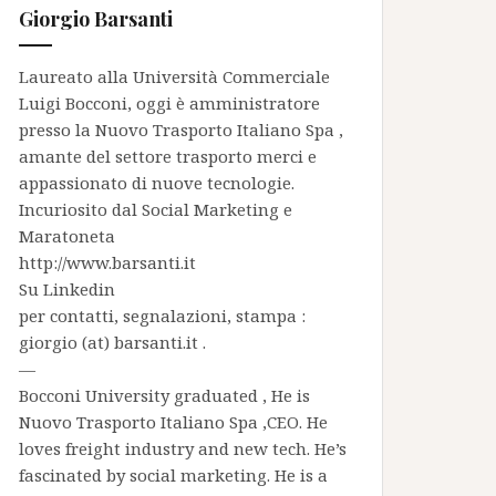
Giorgio Barsanti
Laureato alla Università Commerciale
Luigi Bocconi, oggi è amministratore
presso la
Nuovo Trasporto Italiano Spa
,
amante del settore trasporto merci e
appassionato di nuove tecnologie.
Incuriosito dal Social Marketing e
Maratoneta
http://www.barsanti.it
Su
Linkedin
per contatti, segnalazioni, stampa :
giorgio (at) barsanti.it .
—
Bocconi University graduated , He is
Nuovo Trasporto Italiano Spa
,CEO. He
loves freight industry and new tech. He’s
fascinated by social marketing. He is a