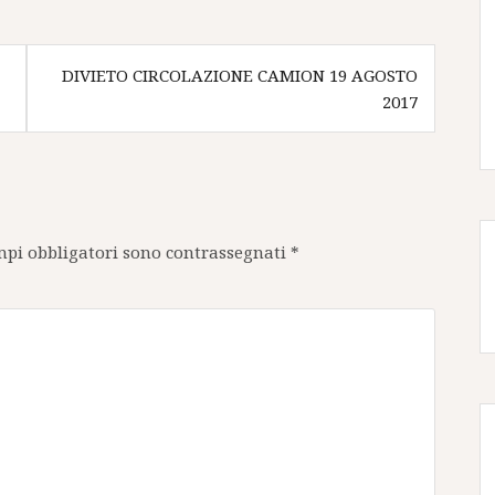
DIVIETO CIRCOLAZIONE CAMION 19 AGOSTO
2017
mpi obbligatori sono contrassegnati
*