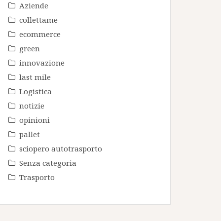
Aziende
collettame
ecommerce
green
innovazione
last mile
Logistica
notizie
opinioni
pallet
sciopero autotrasporto
Senza categoria
Trasporto