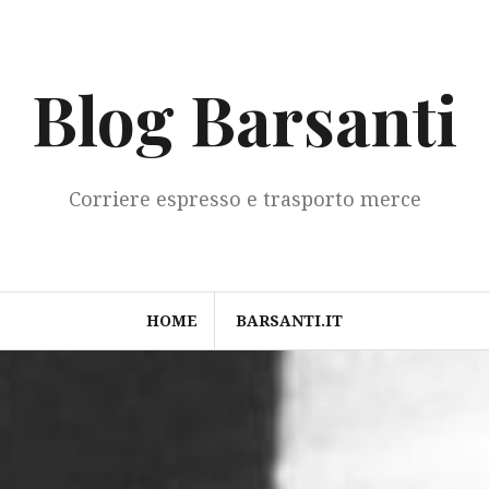
Blog Barsanti
Corriere espresso e trasporto merce
HOME
BARSANTI.IT